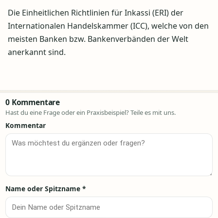
Die Einheitlichen Richtlinien für Inkassi (ERI) der
Internationalen Handelskammer (ICC), welche von den
meisten Banken bzw. Bankenverbän­den der Welt
anerkannt sind.
0 Kommentare
Hast du eine Frage oder ein Praxisbeispiel? Teile es mit uns.
Kommentar
Name oder Spitzname
*