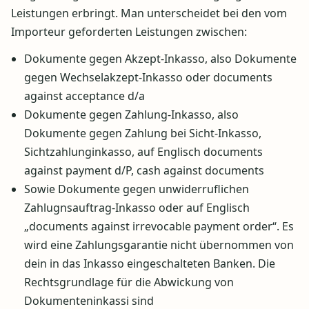
Leistungen erbringt. Man unterscheidet bei den vom
Importeur geforderten Leistungen zwischen:
Dokumente gegen Akzept-Inkasso, also Dokumente
gegen Wechselakzept-Inkasso oder documents
against acceptance d/a
Dokumente gegen Zahlung-Inkasso, also
Dokumente gegen Zahlung bei Sicht-Inkasso,
Sichtzahlunginkasso, auf Englisch documents
against payment d/P, cash against documents
Sowie Dokumente gegen unwiderruflichen
Zahlugnsauftrag-Inkasso oder auf Englisch
„documents against irrevocable payment order“. Es
wird eine Zahlungsgarantie nicht übernommen von
dein in das Inkasso eingeschalteten Banken. Die
Rechtsgrundlage für die Abwickung von
Dokumenteninkassi sind