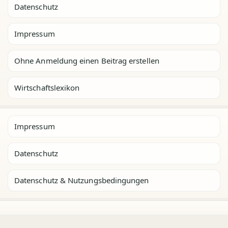
Datenschutz
Impressum
Ohne Anmeldung einen Beitrag erstellen
Wirtschaftslexikon
Impressum
Datenschutz
Datenschutz & Nutzungsbedingungen