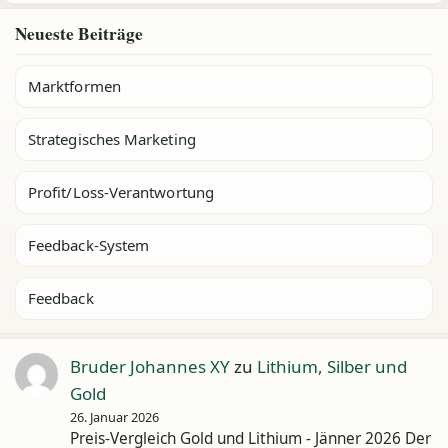
Neueste Beiträge
Marktformen
Strategisches Marketing
Profit/Loss-Verantwortung
Feedback-System
Feedback
Bruder Johannes XY
zu
Lithium, Silber und
Gold
26. Januar 2026
Preis-Vergleich Gold und Lithium - Jänner 2026 Der