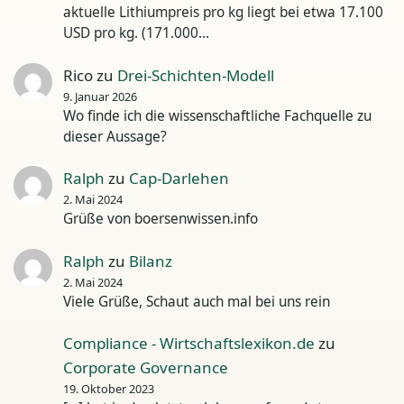
aktuelle Lithiumpreis pro kg liegt bei etwa 17.100
USD pro kg. (171.000…
Rico
zu
Drei-Schichten-Modell
9. Januar 2026
Wo finde ich die wissenschaftliche Fachquelle zu
dieser Aussage?
Ralph
zu
Cap-Darlehen
2. Mai 2024
Grüße von boersenwissen.info
Ralph
zu
Bilanz
2. Mai 2024
Viele Grüße, Schaut auch mal bei uns rein
Compliance - Wirtschaftslexikon.de
zu
Corporate Governance
19. Oktober 2023