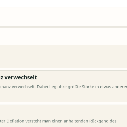
z verwechselt
nanz verwechselt. Dabei liegt ihre größte Stärke in etwas andere
Unter Deflation versteht man einen anhaltenden Rückgang des