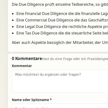
Die Due Diligence prüft einzelne Teilbereiche, so gibt
Eine Financial Due Diligence die die finanzielle Lag
Eine Commercial Due Diligence die das Geschäfts
Eine Legal Due Diligence die rechtliche Aspekte pr
Eine Tax Due Diligence die die steuerliche Seite be
Aber auch Aspekte bezüglich der Mitarbeiter, der U
0 Kommentare
Hast du eine Frage oder ein Praxisbeispiel
Kommentar
Name oder Spitzname
*