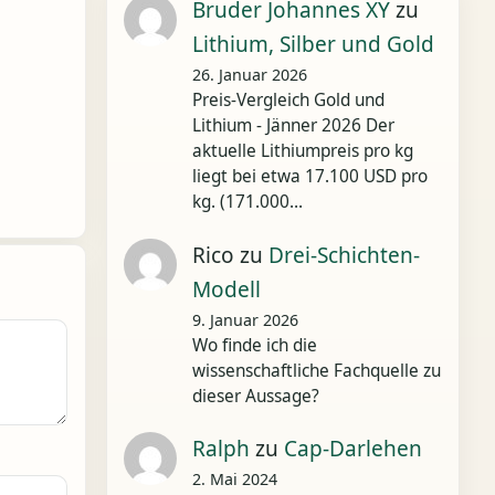
Bruder Johannes XY
zu
Lithium, Silber und Gold
26. Januar 2026
Preis-Vergleich Gold und
Lithium - Jänner 2026 Der
aktuelle Lithiumpreis pro kg
liegt bei etwa 17.100 USD pro
kg. (171.000…
Rico
zu
Drei-Schichten-
Modell
9. Januar 2026
Wo finde ich die
wissenschaftliche Fachquelle zu
dieser Aussage?
Ralph
zu
Cap-Darlehen
2. Mai 2024