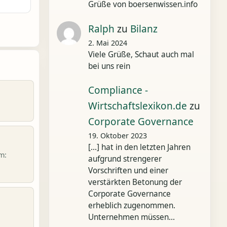
Grüße von boersenwissen.info
Ralph
zu
Bilanz
2. Mai 2024
Viele Grüße, Schaut auch mal
bei uns rein
Compliance -
Wirtschaftslexikon.de
zu
Corporate Governance
19. Oktober 2023
[…] hat in den letzten Jahren
m:
aufgrund strengerer
Vorschriften und einer
verstärkten Betonung der
Corporate Governance
erheblich zugenommen.
Unternehmen müssen…