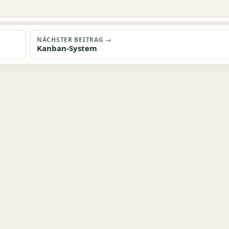
NÄCHSTER BEITRAG →
Kanban-System