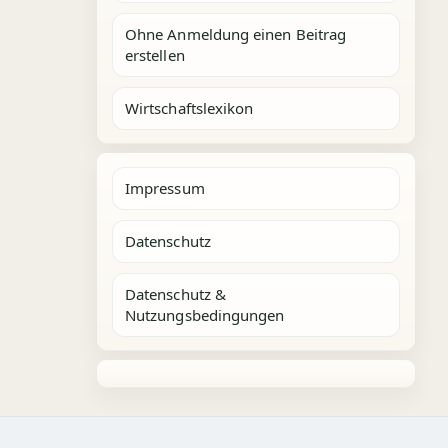
Ohne Anmeldung einen Beitrag
erstellen
Wirtschaftslexikon
Impressum
Datenschutz
Datenschutz &
Nutzungsbedingungen