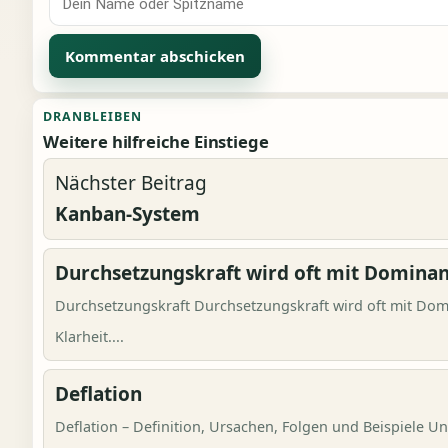
Alternative:
DRANBLEIBEN
Weitere hilfreiche Einstiege
Nächster Beitrag
Kanban-System
Durchsetzungskraft wird oft mit Dominan
Durchsetzungskraft Durchsetzungskraft wird oft mit Domi
Klarheit....
Deflation
Deflation – Definition, Ursachen, Folgen und Beispiele 