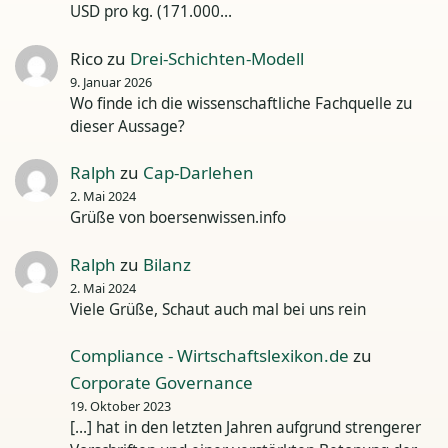
USD pro kg. (171.000…
Rico
zu
Drei-Schichten-Modell
9. Januar 2026
Wo finde ich die wissenschaftliche Fachquelle zu
dieser Aussage?
Ralph
zu
Cap-Darlehen
2. Mai 2024
Grüße von boersenwissen.info
Ralph
zu
Bilanz
2. Mai 2024
Viele Grüße, Schaut auch mal bei uns rein
Compliance - Wirtschaftslexikon.de
zu
Corporate Governance
19. Oktober 2023
[…] hat in den letzten Jahren aufgrund strengerer