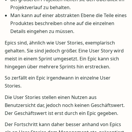
Projektverlauf zu behalten.
Man kann auf einer abstrakten Ebene die Teile eines
Produktes beschreiben ohne auf die einzelnen
Details eingehen zu müssen.
Epics sind, ähnlich wie User Stories, exemplarisch
gehalten. Sie sind jedoch größer. Eine User Story wird
meist in einem Sprint umgesetzt. Ein Epic kann sich
hingegen über mehrere Sprints hin erstrecken.
So zerfällt ein Epic irgendwann in einzelne User
Stories.
Die User Stories stellen einen Nutzen aus
Benutzersicht dar, jedoch noch keinen Geschäftswert.
Der Geschäftswert ist erst durch ein Epic gegeben.
Der Fortschritt kann daher besser anhand von Epics