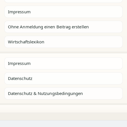
Impressum
Ohne Anmeldung einen Beitrag erstellen
Wirtschaftslexikon
Impressum
Datenschutz
Datenschutz & Nutzungsbedingungen