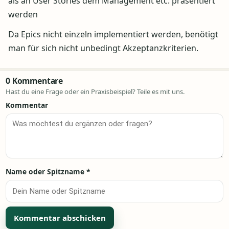
als an User Stories dem Management etc. präsentiert
werden
Da Epics nicht einzeln implementiert werden, benötigt
man für sich nicht unbedingt Akzeptanzkriterien.
0 Kommentare
Hast du eine Frage oder ein Praxisbeispiel? Teile es mit uns.
Kommentar
Name oder Spitzname
*