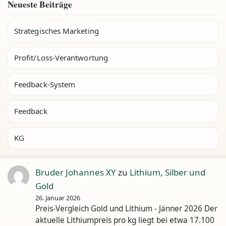
Neueste Beiträge
Strategisches Marketing
Profit/Loss-Verantwortung
Feedback-System
Feedback
KG
Bruder Johannes XY
zu
Lithium, Silber und
Gold
26. Januar 2026
Preis-Vergleich Gold und Lithium - Jänner 2026 Der
aktuelle Lithiumpreis pro kg liegt bei etwa 17.100