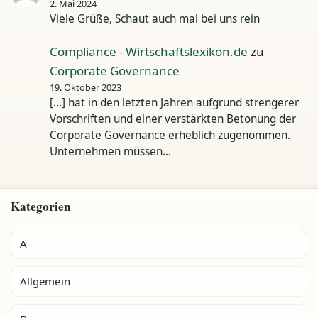
2. Mai 2024
Viele Grüße, Schaut auch mal bei uns rein
Compliance - Wirtschaftslexikon.de
zu
Corporate Governance
19. Oktober 2023
[…] hat in den letzten Jahren aufgrund strengerer
Vorschriften und einer verstärkten Betonung der
Corporate Governance erheblich zugenommen.
Unternehmen müssen…
Kategorien
A
Allgemein