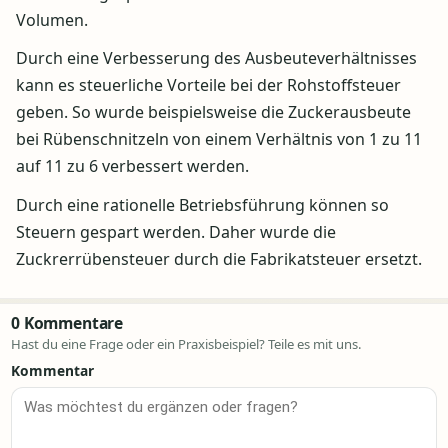
Volumen.
Durch eine Verbesserung des Ausbeuteverhältnisses
kann es steuerliche Vorteile bei der Rohstoffsteuer
geben. So wurde beispielsweise die Zuckerausbeute
bei Rübenschnitzeln von einem Verhältnis von 1 zu 11
auf 11 zu 6 verbessert werden.
Durch eine rationelle Betriebsführung können so
Steuern gespart werden. Daher wurde die
Zuckrerrübensteuer durch die Fabrikatsteuer ersetzt.
0 Kommentare
Hast du eine Frage oder ein Praxisbeispiel? Teile es mit uns.
Kommentar