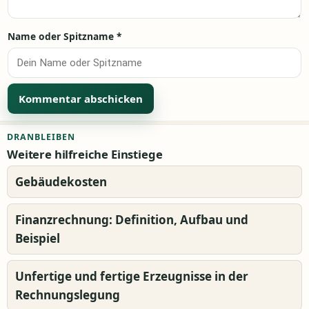
Name oder Spitzname
*
Alternative:
DRANBLEIBEN
Weitere hilfreiche Einstiege
Gebäudekosten
Finanzrechnung: Definition, Aufbau und
Beispiel
Unfertige und fertige Erzeugnisse in der
Rechnungslegung