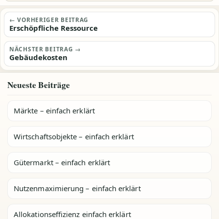
Beitragsnavigation
← VORHERIGER BEITRAG
Erschöpfliche Ressource
NÄCHSTER BEITRAG →
Gebäudekosten
Neueste Beiträge
Märkte – einfach erklärt
Wirtschaftsobjekte – einfach erklärt
Gütermarkt – einfach erklärt
Nutzenmaximierung – einfach erklärt
Allokationseffizienz einfach erklärt