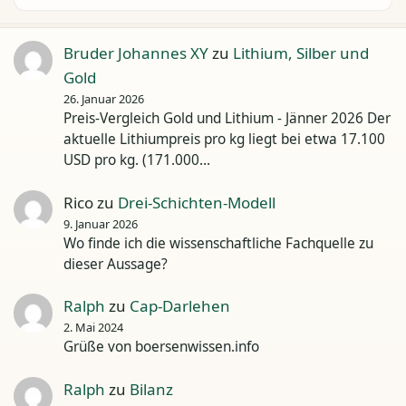
Bruder Johannes XY
zu
Lithium, Silber und
Gold
26. Januar 2026
Preis-Vergleich Gold und Lithium - Jänner 2026 Der
aktuelle Lithiumpreis pro kg liegt bei etwa 17.100
USD pro kg. (171.000…
Rico
zu
Drei-Schichten-Modell
9. Januar 2026
Wo finde ich die wissenschaftliche Fachquelle zu
dieser Aussage?
Ralph
zu
Cap-Darlehen
2. Mai 2024
Grüße von boersenwissen.info
Ralph
zu
Bilanz