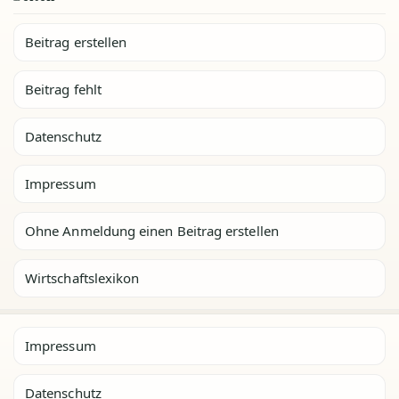
Beitrag erstellen
Beitrag fehlt
Datenschutz
Impressum
Ohne Anmeldung einen Beitrag erstellen
Wirtschaftslexikon
Impressum
Datenschutz