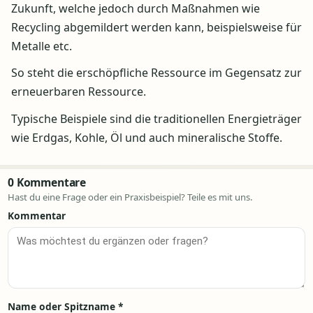
Zukunft, welche jedoch durch Maßnahmen wie
Recycling abgemildert werden kann, beispielsweise für
Metalle etc.
So steht die erschöpfliche Ressource im Gegensatz zur
erneuerbaren Ressource.
Typische Beispiele sind die traditionellen Energieträger
wie Erdgas, Kohle, Öl und auch mineralische Stoffe.
0 Kommentare
Hast du eine Frage oder ein Praxisbeispiel? Teile es mit uns.
Kommentar
Name oder Spitzname
*