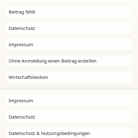
Beitrag fehlt
Datenschutz
Impressum
Ohne Anmeldung einen Beitrag erstellen
Wirtschaftslexikon
Impressum
Datenschutz
Datenschutz & Nutzungsbedingungen