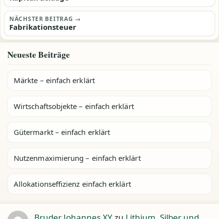
NÄCHSTER BEITRAG →
Fabrikationsteuer
Neueste Beiträge
Märkte – einfach erklärt
Wirtschaftsobjekte – einfach erklärt
Gütermarkt – einfach erklärt
Nutzenmaximierung – einfach erklärt
Allokationseffizienz einfach erklärt
Bruder Johannes XY
zu
Lithium, Silber und