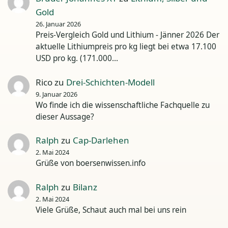
Gold
26. Januar 2026
Preis-Vergleich Gold und Lithium - Jänner 2026 Der
aktuelle Lithiumpreis pro kg liegt bei etwa 17.100
USD pro kg. (171.000…
Rico
zu
Drei-Schichten-Modell
9. Januar 2026
Wo finde ich die wissenschaftliche Fachquelle zu
dieser Aussage?
Ralph
zu
Cap-Darlehen
2. Mai 2024
Grüße von boersenwissen.info
Ralph
zu
Bilanz
2. Mai 2024
Viele Grüße, Schaut auch mal bei uns rein