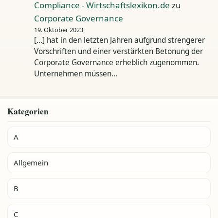
Compliance - Wirtschaftslexikon.de
zu
Corporate Governance
19. Oktober 2023
[…] hat in den letzten Jahren aufgrund strengerer
Vorschriften und einer verstärkten Betonung der
Corporate Governance erheblich zugenommen.
Unternehmen müssen…
Kategorien
A
Allgemein
B
C