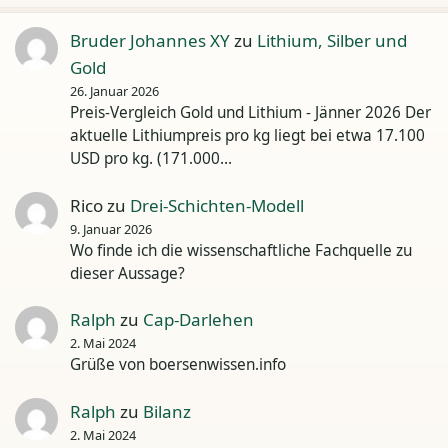
Bruder Johannes XY
zu
Lithium, Silber und
Gold
26. Januar 2026
Preis-Vergleich Gold und Lithium - Jänner 2026 Der
aktuelle Lithiumpreis pro kg liegt bei etwa 17.100
USD pro kg. (171.000…
Rico
zu
Drei-Schichten-Modell
9. Januar 2026
Wo finde ich die wissenschaftliche Fachquelle zu
dieser Aussage?
Ralph
zu
Cap-Darlehen
2. Mai 2024
Grüße von boersenwissen.info
Ralph
zu
Bilanz
2. Mai 2024