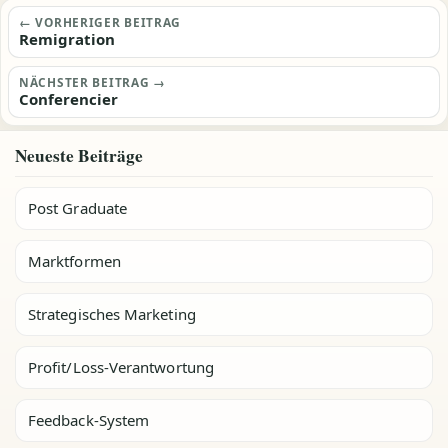
Beitragsnavigation
← VORHERIGER BEITRAG
Remigration
NÄCHSTER BEITRAG →
Conferencier
Neueste Beiträge
Post Graduate
Marktformen
Strategisches Marketing
Profit/Loss-Verantwortung
Feedback-System