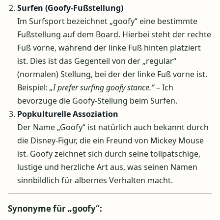
Surfen (Goofy-Fußstellung)
Im Surfsport bezeichnet „goofy“ eine bestimmte
Fußstellung auf dem Board. Hierbei steht der rechte
Fuß vorne, während der linke Fuß hinten platziert
ist. Dies ist das Gegenteil von der „regular“
(normalen) Stellung, bei der der linke Fuß vorne ist.
Beispiel:
„I prefer surfing goofy stance.“
– Ich
bevorzuge die Goofy-Stellung beim Surfen.
Popkulturelle Assoziation
Der Name „Goofy“ ist natürlich auch bekannt durch
die Disney-Figur, die ein Freund von Mickey Mouse
ist. Goofy zeichnet sich durch seine tollpatschige,
lustige und herzliche Art aus, was seinen Namen
sinnbildlich für albernes Verhalten macht.
Synonyme für „goofy“: