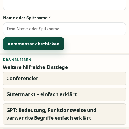
Name oder Spitzname
*
Alternative:
DRANBLEIBEN
Weitere hilfreiche Einstiege
Conferencier
Gütermarkt – einfach erklärt
GPT: Bedeutung, Funktionsweise und
verwandte Begriffe einfach erklärt