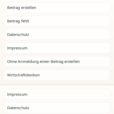
Beitrag erstellen
Beitrag fehlt
Datenschutz
Impressum
Ohne Anmeldung einen Beitrag erstellen
Wirtschaftslexikon
Impressum
Datenschutz