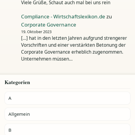
Viele Grüße, Schaut auch mal bei uns rein
Compliance - Wirtschaftslexikon.de
zu
Corporate Governance
19. Oktober 2023
[…] hat in den letzten Jahren aufgrund strengerer
Vorschriften und einer verstärkten Betonung der
Corporate Governance erheblich zugenommen.
Unternehmen müssen…
Kategorien
A
Allgemein
B