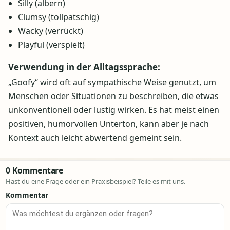
Silly (albern)
Clumsy (tollpatschig)
Wacky (verrückt)
Playful (verspielt)
Verwendung in der Alltagssprache:
„Goofy“ wird oft auf sympathische Weise genutzt, um
Menschen oder Situationen zu beschreiben, die etwas
unkonventionell oder lustig wirken. Es hat meist einen
positiven, humorvollen Unterton, kann aber je nach
Kontext auch leicht abwertend gemeint sein.
0 Kommentare
Hast du eine Frage oder ein Praxisbeispiel? Teile es mit uns.
Kommentar