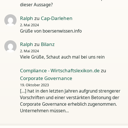
dieser Aussage?
Ralph
zu
Cap-Darlehen
2. Mai 2024
Grüße von boersenwissen.info
Ralph
zu
Bilanz
2. Mai 2024
Viele Grüße, Schaut auch mal bei uns rein
Compliance - Wirtschaftslexikon.de
zu
Corporate Governance
19. Oktober 2023
[…] hat in den letzten Jahren aufgrund strengerer
Vorschriften und einer verstärkten Betonung der
Corporate Governance erheblich zugenommen.
Unternehmen müssen…