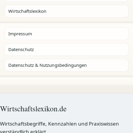
Wirtschaftslexikon
Impressum
Datenschutz
Datenschutz & Nutzungsbedingungen
Wirtschaftslexikon.de
Wirtschaftsbegriffe, Kennzahlen und Praxiswissen
verständlich erklärt.