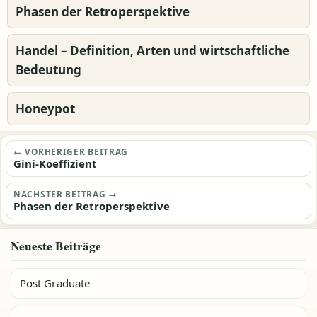
Phasen der Retroperspektive
Handel – Definition, Arten und wirtschaftliche
Bedeutung
Honeypot
Beitragsnavigation
← VORHERIGER BEITRAG
Gini-Koeffizient
NÄCHSTER BEITRAG →
Phasen der Retroperspektive
Neueste Beiträge
Post Graduate