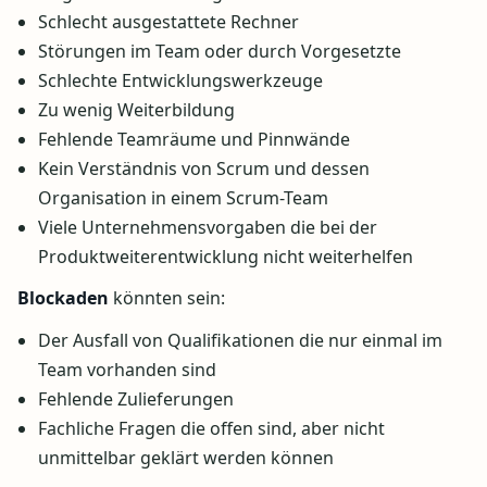
Schlecht ausgestattete Rechner
Störungen im Team oder durch Vorgesetzte
Schlechte Entwicklungswerkzeuge
Zu wenig Weiterbildung
Fehlende Teamräume und Pinnwände
Kein Verständnis von Scrum und dessen
Organisation in einem Scrum-Team
Viele Unternehmensvorgaben die bei der
Produktweiterentwicklung nicht weiterhelfen
Blockaden
könnten sein:
Der Ausfall von Qualifikationen die nur einmal im
Team vorhanden sind
Fehlende Zulieferungen
Fachliche Fragen die offen sind, aber nicht
unmittelbar geklärt werden können