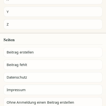
Y
Z
Seiten
Beitrag erstellen
Beitrag fehlt
Datenschutz
Impressum
Ohne Anmeldung einen Beitrag erstellen