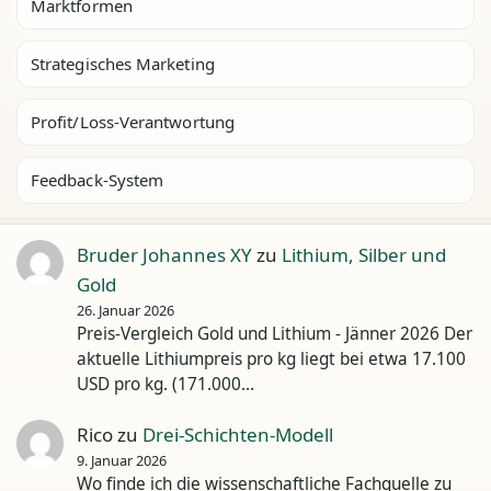
Marktformen
Strategisches Marketing
Profit/Loss-Verantwortung
Feedback-System
Bruder Johannes XY
zu
Lithium, Silber und
Gold
26. Januar 2026
Preis-Vergleich Gold und Lithium - Jänner 2026 Der
aktuelle Lithiumpreis pro kg liegt bei etwa 17.100
USD pro kg. (171.000…
Rico
zu
Drei-Schichten-Modell
9. Januar 2026
Wo finde ich die wissenschaftliche Fachquelle zu