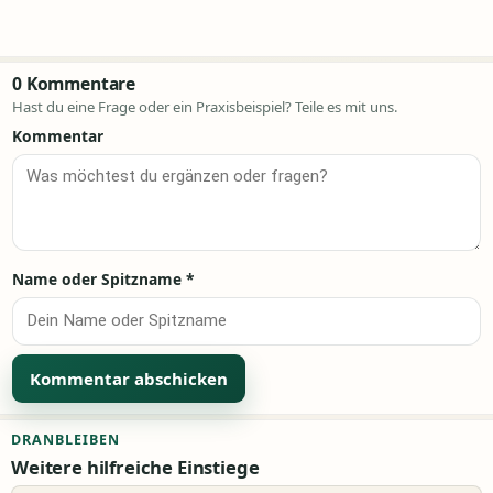
0 Kommentare
Hast du eine Frage oder ein Praxisbeispiel? Teile es mit uns.
Kommentar
Name oder Spitzname
*
Alternative:
DRANBLEIBEN
Weitere hilfreiche Einstiege