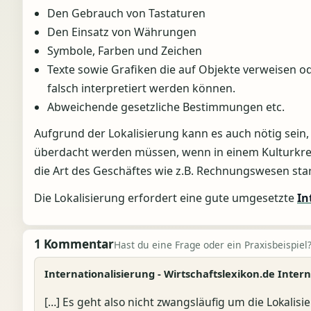
Den Gebrauch von Tastaturen
Den Einsatz von Währungen
Symbole, Farben und Zeichen
Texte sowie Grafiken die auf Objekte verweisen o
falsch interpretiert werden können.
Abweichende gesetzliche Bestimmungen etc.
Aufgrund der Lokalisierung kann es auch nötig sein,
überdacht werden müssen, wenn in einem Kulturkrei
die Art des Geschäftes wie z.B. Rechnungswesen st
Die Lokalisierung erfordert eine gute umgesetzte
In
1 Kommentar
Hast du eine Frage oder ein Praxisbeispiel?
Internationalisierung - Wirtschaftslexikon.de Inter
[…] Es geht also nicht zwangsläufig um die Lokalis