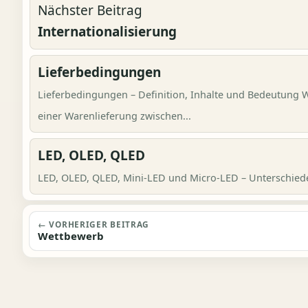
Nächster Beitrag
Internationalisierung
Lieferbedingungen
Lieferbedingungen – Definition, Inhalte und Bedeutung 
einer Warenlieferung zwischen...
LED, OLED, QLED
LED, OLED, QLED, Mini-LED und Micro-LED – Unterschiede,
Beitragsnavigation
← VORHERIGER BEITRAG
Wettbewerb