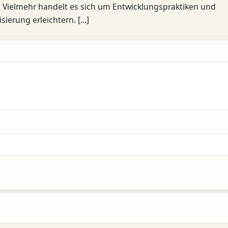
e. Vielmehr handelt es sich um Entwicklungspraktiken und
sierung erleichtern. […]