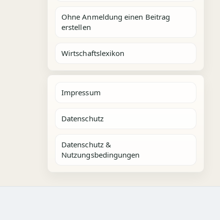
Ohne Anmeldung einen Beitrag
erstellen
Wirtschaftslexikon
Impressum
Datenschutz
Datenschutz &
Nutzungsbedingungen