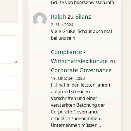
Grüße von boersenwissen.info
Ralph
zu
Bilanz
2. Mai 2024
Viele Grüße, Schaut auch mal
bei uns rein
Compliance -
Wirtschaftslexikon.de
zu
Corporate Governance
19. Oktober 2023
[…] hat in den letzten Jahren
aufgrund strengerer
Vorschriften und einer
verstärkten Betonung der
Corporate Governance
erheblich zugenommen.
Unternehmen müssen…