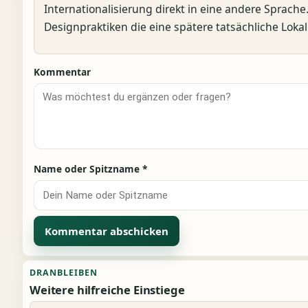
Internationalisierung direkt in eine andere Sprach
Designpraktiken die eine spätere tatsächliche Lokali
Kommentar
Name oder Spitzname
*
Alternative:
DRANBLEIBEN
Weitere hilfreiche Einstiege