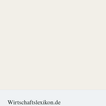
Wirtschaftslexikon.de