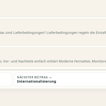
Was sind Lieferbedingungen? Lieferbedingungen regeln die Einzel
 Vor- und Nachteile einfach erklärt Moderne Fernseher, Monitore,
NÄCHSTER BEITRAG →
Internationalisierung