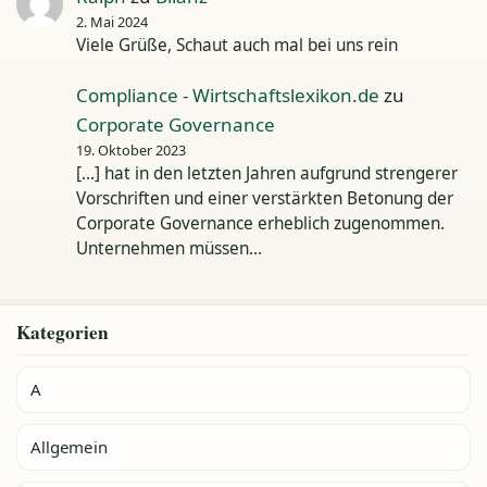
2. Mai 2024
Viele Grüße, Schaut auch mal bei uns rein
Compliance - Wirtschaftslexikon.de
zu
Corporate Governance
19. Oktober 2023
[…] hat in den letzten Jahren aufgrund strengerer
Vorschriften und einer verstärkten Betonung der
Corporate Governance erheblich zugenommen.
Unternehmen müssen…
Kategorien
A
Allgemein