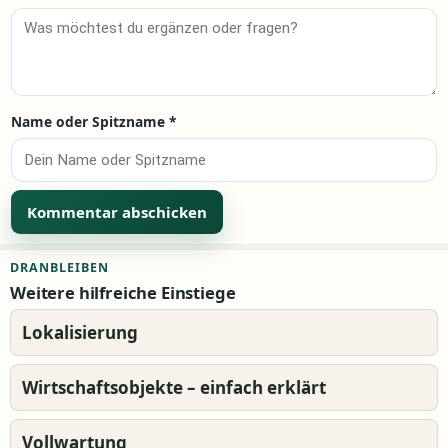
Name oder Spitzname
*
Alternative:
DRANBLEIBEN
Weitere hilfreiche Einstiege
Lokalisierung
Wirtschaftsobjekte – einfach erklärt
Vollwartung