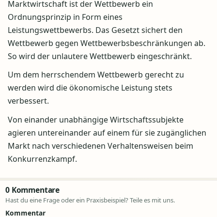
Marktwirtschaft ist der Wettbewerb ein
Ordnungsprinzip in Form eines
Leistungswettbewerbs. Das Gesetzt sichert den
Wettbewerb gegen Wettbewerbsbeschränkungen ab.
So wird der unlautere Wettbewerb eingeschränkt.
Um dem herrschendem Wettbewerb gerecht zu
werden wird die ökonomische Leistung stets
verbessert.
Von einander unabhängige Wirtschaftssubjekte
agieren untereinander auf einem für sie zugänglichen
Markt nach verschiedenen Verhaltensweisen beim
Konkurrenzkampf.
0 Kommentare
Hast du eine Frage oder ein Praxisbeispiel? Teile es mit uns.
Kommentar