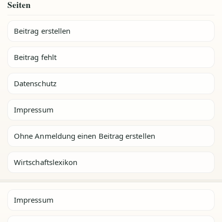
Seiten
Beitrag erstellen
Beitrag fehlt
Datenschutz
Impressum
Ohne Anmeldung einen Beitrag erstellen
Wirtschaftslexikon
Impressum