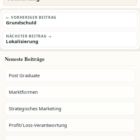
Beitragsnavigation
← VORHERIGER BEITRAG
Grundschuld
NÄCHSTER BEITRAG →
Lokalisierung
Neueste Beiträge
Post Graduate
Marktformen
Strategisches Marketing
Profit/Loss-Verantwortung