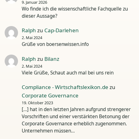
9. Januar 2026
Wo finde ich die wissenschaftliche Fachquelle zu
dieser Aussage?
Ralph
zu
Cap-Darlehen
2. Mai 2024
Grüße von boersenwissen.info
Ralph
zu
Bilanz
2. Mai 2024
Viele Grüße, Schaut auch mal bei uns rein
Compliance - Wirtschaftslexikon.de
zu
Corporate Governance
19. Oktober 2023
[…] hat in den letzten Jahren aufgrund strengerer
Vorschriften und einer verstärkten Betonung der
Corporate Governance erheblich zugenommen.
Unternehmen müssen…