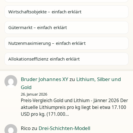
Wirtschaftsobjekte – einfach erklärt
Gütermarkt – einfach erklärt
Nutzenmaximierung – einfach erklärt
Allokationseffizienz einfach erklärt
Bruder Johannes XY
zu
Lithium, Silber und
Gold
26. Januar 2026
Preis-Vergleich Gold und Lithium - Jänner 2026 Der
aktuelle Lithiumpreis pro kg liegt bei etwa 17.100
USD pro kg. (171.000…
Rico
zu
Drei-Schichten-Modell