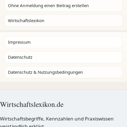
Ohne Anmeldung einen Beitrag erstellen
Wirtschaftslexikon
Impressum
Datenschutz
Datenschutz & Nutzungsbedingungen
Wirtschaftslexikon.de
Wirtschaftsbegriffe, Kennzahlen und Praxiswissen
verständlich erklärt.