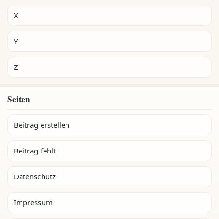
X
Y
Z
Seiten
Beitrag erstellen
Beitrag fehlt
Datenschutz
Impressum