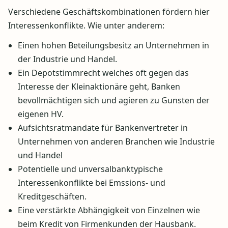
Verschiedene Geschäftskombinationen fördern hier
Interessenkonflikte. Wie unter anderem:
Einen hohen Beteilungsbesitz an Unternehmen in
der Industrie und Handel.
Ein Depotstimmrecht welches oft gegen das
Interesse der Kleinaktionäre geht, Banken
bevollmächtigen sich und agieren zu Gunsten der
eigenen HV.
Aufsichtsratmandate für Bankenvertreter in
Unternehmen von anderen Branchen wie Industrie
und Handel
Potentielle und unversalbanktypische
Interessenkonflikte bei Emssions- und
Kreditgeschäften.
Eine verstärkte Abhängigkeit von Einzelnen wie
beim Kredit von Firmenkunden der Hausbank.