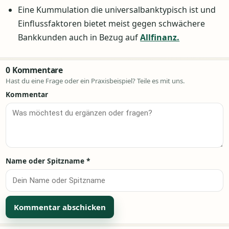
Eine Kummulation die universalbanktypisch ist und
Einflussfaktoren bietet meist gegen schwächere
Bankkunden auch in Bezug auf
Allfinanz.
0 Kommentare
Hast du eine Frage oder ein Praxisbeispiel? Teile es mit uns.
Kommentar
Name oder Spitzname
*
Alternative: