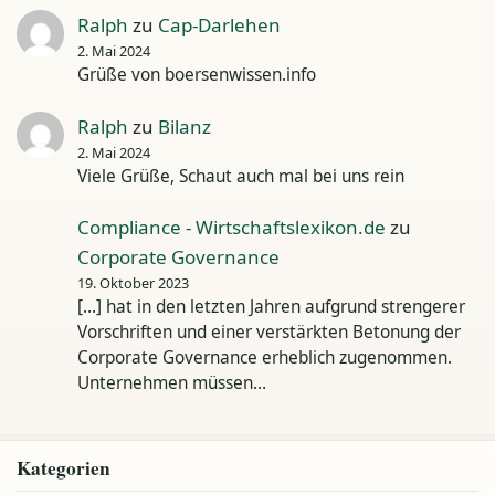
Ralph
zu
Cap-Darlehen
2. Mai 2024
Grüße von boersenwissen.info
Ralph
zu
Bilanz
2. Mai 2024
Viele Grüße, Schaut auch mal bei uns rein
Compliance - Wirtschaftslexikon.de
zu
Corporate Governance
19. Oktober 2023
[…] hat in den letzten Jahren aufgrund strengerer
Vorschriften und einer verstärkten Betonung der
Corporate Governance erheblich zugenommen.
Unternehmen müssen…
Kategorien