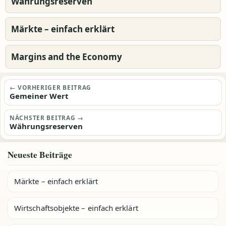
Währungsreserven
Märkte – einfach erklärt
Margins and the Economy
Beitragsnavigation
← VORHERIGER BEITRAG
Gemeiner Wert
NÄCHSTER BEITRAG →
Währungsreserven
Neueste Beiträge
Märkte – einfach erklärt
Wirtschaftsobjekte – einfach erklärt