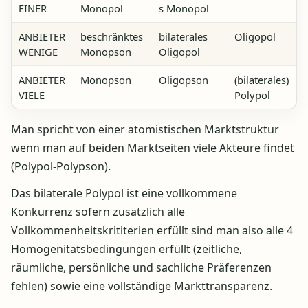
EINER
Monopol
s Monopol
ANBIETER
beschränktes
bilaterales
Oligopol
WENIGE
Monopson
Oligopol
ANBIETER
Monopson
Oligopson
(bilaterales)
VIELE
Polypol
Man spricht von einer atomistischen Marktstruktur
wenn man auf beiden Marktseiten viele Akteure findet
(Polypol-Polypson).
Das bilaterale Polypol ist eine vollkommene
Konkurrenz sofern zusätzlich alle
Vollkommenheitskrititerien erfüllt sind man also alle 4
Homogenitätsbedingungen erfüllt (zeitliche,
räumliche, persönliche und sachliche Präferenzen
fehlen) sowie eine vollständige Markttransparenz.