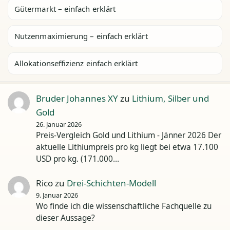
Gütermarkt – einfach erklärt
Nutzenmaximierung – einfach erklärt
Allokationseffizienz einfach erklärt
Bruder Johannes XY
zu
Lithium, Silber und
Gold
26. Januar 2026
Preis-Vergleich Gold und Lithium - Jänner 2026 Der
aktuelle Lithiumpreis pro kg liegt bei etwa 17.100
USD pro kg. (171.000…
Rico
zu
Drei-Schichten-Modell
9. Januar 2026
Wo finde ich die wissenschaftliche Fachquelle zu
dieser Aussage?