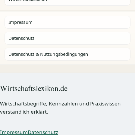
Impressum
Datenschutz
Datenschutz & Nutzungsbedingungen
Wirtschaftslexikon.de
Wirtschaftsbegriffe, Kennzahlen und Praxiswissen
verständlich erklärt.
Impressum
Datenschutz