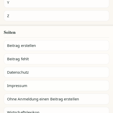
Y
Z
Seiten
Beitrag erstellen
Beitrag fehlt
Datenschutz
Impressum
Ohne Anmeldung einen Beitrag erstellen
Wirtschaftslexikon