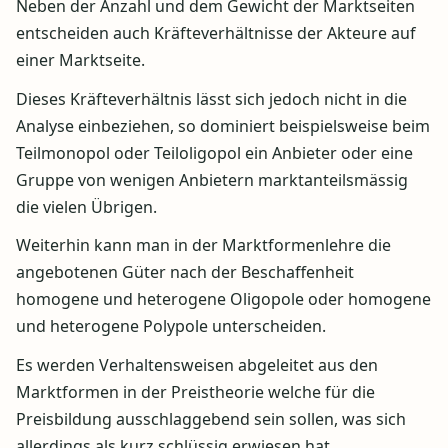
Neben der Anzahl und dem Gewicht der Marktseiten
entscheiden auch Kräfteverhältnisse der Akteure auf
einer Marktseite.
Dieses Kräfteverhältnis lässt sich jedoch nicht in die
Analyse einbeziehen, so dominiert beispielsweise beim
Teilmonopol oder Teiloligopol ein Anbieter oder eine
Gruppe von wenigen Anbietern marktanteilsmässig
die vielen Übrigen.
Weiterhin kann man in der Marktformenlehre die
angebotenen Güter nach der Beschaffenheit
homogene und heterogene Oligopole oder homogene
und heterogene Polypole unterscheiden.
Es werden Verhaltensweisen abgeleitet aus den
Marktformen in der Preistheorie welche für die
Preisbildung ausschlaggebend sein sollen, was sich
allerdings als kurz schlüssig erwiesen hat.