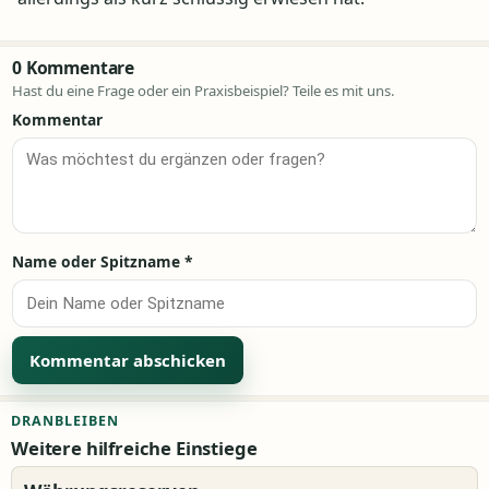
0 Kommentare
Hast du eine Frage oder ein Praxisbeispiel? Teile es mit uns.
Kommentar
Name oder Spitzname
*
Alternative:
DRANBLEIBEN
Weitere hilfreiche Einstiege