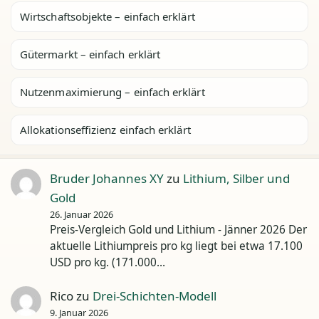
Wirtschaftsobjekte – einfach erklärt
Gütermarkt – einfach erklärt
Nutzenmaximierung – einfach erklärt
Allokationseffizienz einfach erklärt
Bruder Johannes XY
zu
Lithium, Silber und
Gold
26. Januar 2026
Preis-Vergleich Gold und Lithium - Jänner 2026 Der
aktuelle Lithiumpreis pro kg liegt bei etwa 17.100
USD pro kg. (171.000…
Rico
zu
Drei-Schichten-Modell
9. Januar 2026