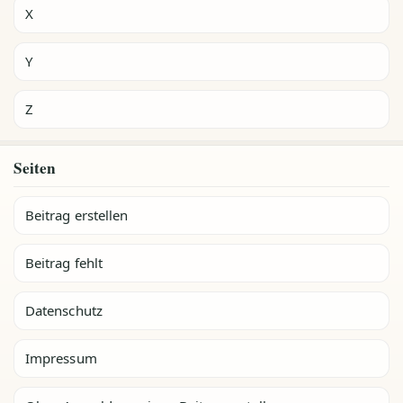
X
Y
Z
Seiten
Beitrag erstellen
Beitrag fehlt
Datenschutz
Impressum