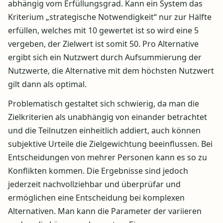
abhängig vom Erfüllungsgrad. Kann ein System das
Kriterium „strategische Notwendigkeit“ nur zur Hälfte
erfüllen, welches mit 10 gewertet ist so wird eine 5
vergeben, der Zielwert ist somit 50. Pro Alternative
ergibt sich ein Nutzwert durch Aufsummierung der
Nutzwerte, die Alternative mit dem höchsten Nutzwert
gilt dann als optimal.
Problematisch gestaltet sich schwierig, da man die
Zielkriterien als unabhängig von einander betrachtet
und die Teilnutzen einheitlich addiert, auch können
subjektive Urteile die Zielgewichtung beeinflussen. Bei
Entscheidungen von mehrer Personen kann es so zu
Konflikten kommen. Die Ergebnisse sind jedoch
jederzeit nachvollziehbar und überprüfar und
ermöglichen eine Entscheidung bei komplexen
Alternativen. Man kann die Parameter der variieren