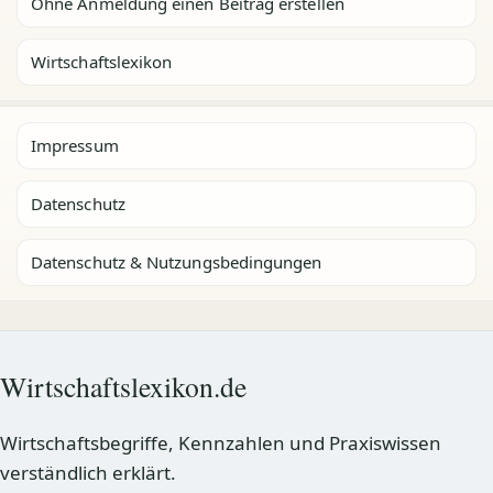
Ohne Anmeldung einen Beitrag erstellen
Wirtschaftslexikon
Impressum
Datenschutz
Datenschutz & Nutzungsbedingungen
Wirtschaftslexikon.de
Wirtschaftsbegriffe, Kennzahlen und Praxiswissen
verständlich erklärt.