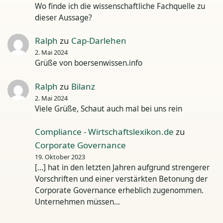
Wo finde ich die wissenschaftliche Fachquelle zu
dieser Aussage?
Ralph
zu
Cap-Darlehen
2. Mai 2024
Grüße von boersenwissen.info
Ralph
zu
Bilanz
2. Mai 2024
Viele Grüße, Schaut auch mal bei uns rein
Compliance - Wirtschaftslexikon.de
zu
Corporate Governance
19. Oktober 2023
[…] hat in den letzten Jahren aufgrund strengerer
Vorschriften und einer verstärkten Betonung der
Corporate Governance erheblich zugenommen.
Unternehmen müssen…