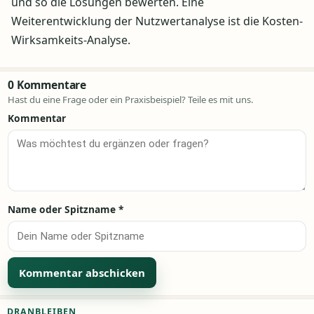
und so die Lösungen bewerten. Eine
Weiterentwicklung der Nutzwertanalyse ist die Kosten-
Wirksamkeits-Analyse.
0 Kommentare
Hast du eine Frage oder ein Praxisbeispiel? Teile es mit uns.
Kommentar
Name oder Spitzname
*
Alternative:
DRANBLEIBEN