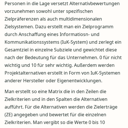
Personen in die Lage versetzt Alternativbewertungen
vorzunehmen sowohl unter spezifischen
Zielpräferenzen als auch multidimensionalen
Zielsystemen. Dazu erstellt man ein Zielprogramm
durch Anschaffung eines Informatiosn- und
Kommunikationssystems (IuK-System) und zerlegt ein
Gesamtziel in einzelne Subziele und gewichtet diese
nach der Bedeutung für das Unternehmen. 0 für nicht
wichtig und 10 für sehr wichtig. Außerdem werden
Projektalternativen erstellt in Form von IuK-Systemen
anderer Hersteller oder Eigenentwicklungen.
Man erstellt so eine Matrix die in den Zeilen die
Zielkriterien und in den Spalten die Alternativen
aufführt. Für die Alternativen werden die Zielerträge
(ZE) angegeben und bewertet für die einzelnen
Zielkriterien. Man vergibt so die Werte 0 bis 10