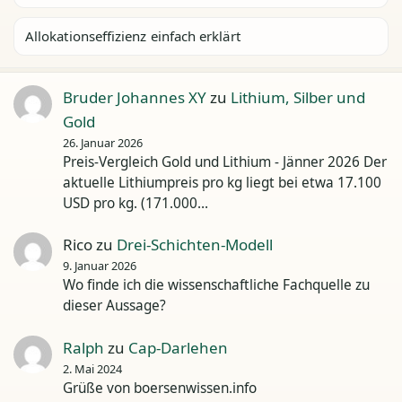
Allokationseffizienz einfach erklärt
Bruder Johannes XY
zu
Lithium, Silber und
Gold
26. Januar 2026
Preis-Vergleich Gold und Lithium - Jänner 2026 Der
aktuelle Lithiumpreis pro kg liegt bei etwa 17.100
USD pro kg. (171.000…
Rico
zu
Drei-Schichten-Modell
9. Januar 2026
Wo finde ich die wissenschaftliche Fachquelle zu
dieser Aussage?
Ralph
zu
Cap-Darlehen
2. Mai 2024
Grüße von boersenwissen.info