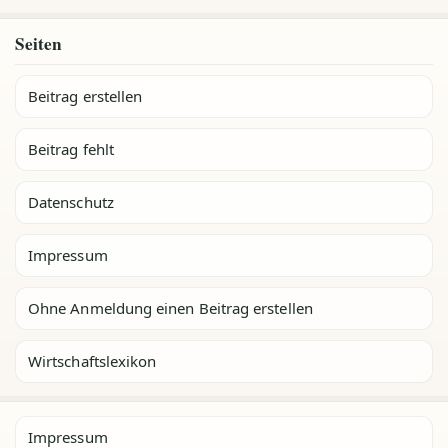
Seiten
Beitrag erstellen
Beitrag fehlt
Datenschutz
Impressum
Ohne Anmeldung einen Beitrag erstellen
Wirtschaftslexikon
Impressum