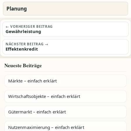
Planung
Beitragsnavigation
← VORHERIGER BEITRAG
Gewährleistung
NÄCHSTER BEITRAG →
Effektenkredit
Neueste Beiträge
Märkte – einfach erklärt
Wirtschaftsobjekte – einfach erklärt
Gütermarkt – einfach erklärt
Nutzenmaximierung – einfach erklärt