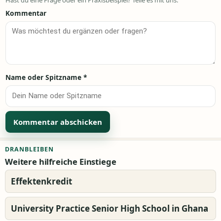
Kommentar
Name oder Spitzname
*
Alternative:
DRANBLEIBEN
Weitere hilfreiche Einstiege
Effektenkredit
University Practice Senior High School in Ghana