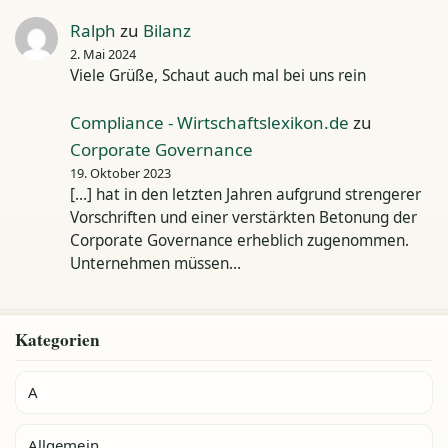
Ralph
zu
Bilanz
2. Mai 2024
Viele Grüße, Schaut auch mal bei uns rein
Compliance - Wirtschaftslexikon.de
zu
Corporate Governance
19. Oktober 2023
[…] hat in den letzten Jahren aufgrund strengerer
Vorschriften und einer verstärkten Betonung der
Corporate Governance erheblich zugenommen.
Unternehmen müssen…
Kategorien
A
Allgemein