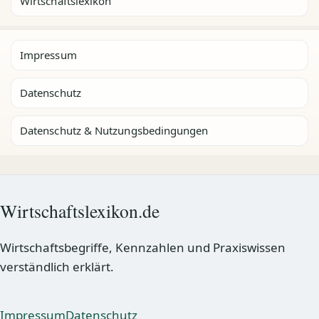
Wirtschaftslexikon
Impressum
Datenschutz
Datenschutz & Nutzungsbedingungen
Wirtschaftslexikon.de
Wirtschaftsbegriffe, Kennzahlen und Praxiswissen
verständlich erklärt.
Impressum
Datenschutz