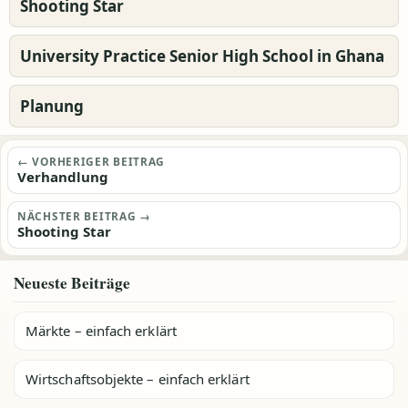
Shooting Star
University Practice Senior High School in Ghana
Planung
Beitragsnavigation
← VORHERIGER BEITRAG
Verhandlung
NÄCHSTER BEITRAG →
Shooting Star
Neueste Beiträge
Märkte – einfach erklärt
Wirtschaftsobjekte – einfach erklärt