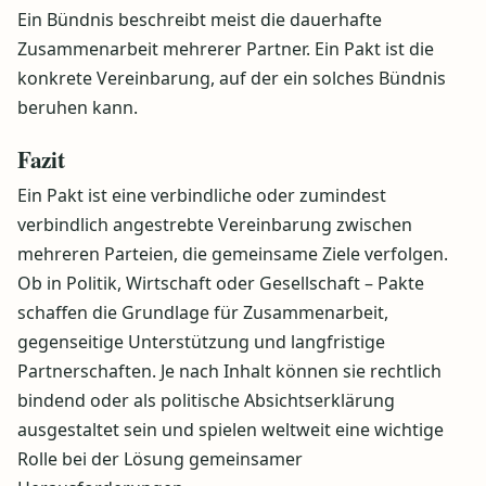
Ein Bündnis beschreibt meist die dauerhafte
Zusammenarbeit mehrerer Partner. Ein Pakt ist die
konkrete Vereinbarung, auf der ein solches Bündnis
beruhen kann.
Fazit
Ein Pakt ist eine verbindliche oder zumindest
verbindlich angestrebte Vereinbarung zwischen
mehreren Parteien, die gemeinsame Ziele verfolgen.
Ob in Politik, Wirtschaft oder Gesellschaft – Pakte
schaffen die Grundlage für Zusammenarbeit,
gegenseitige Unterstützung und langfristige
Partnerschaften. Je nach Inhalt können sie rechtlich
bindend oder als politische Absichtserklärung
ausgestaltet sein und spielen weltweit eine wichtige
Rolle bei der Lösung gemeinsamer