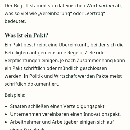
Der Begriff stammt vom lateinischen Wort
pactum
ab,
was so viel wie „Vereinbarung“ oder „Vertrag“
bedeutet.
Was ist ein Pakt?
Ein Pakt beschreibt eine Übereinkunft, bei der sich die
Beteiligten auf gemeinsame Regeln, Ziele oder
Verpflichtungen einigen. Je nach Zusammenhang kann
ein Pakt schriftlich oder mündlich geschlossen
werden. In Politik und Wirtschaft werden Pakte meist
schriftlich dokumentiert.
Beispiele:
Staaten schließen einen Verteidigungspakt.
Unternehmen vereinbaren einen Innovationspakt.
Arbeitnehmer und Arbeitgeber einigen sich auf
einen Sozialpakt.