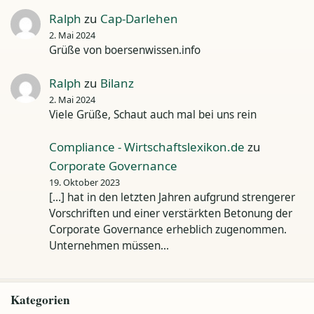
Ralph
zu
Cap-Darlehen
2. Mai 2024
Grüße von boersenwissen.info
Ralph
zu
Bilanz
2. Mai 2024
Viele Grüße, Schaut auch mal bei uns rein
Compliance - Wirtschaftslexikon.de
zu
Corporate Governance
19. Oktober 2023
[…] hat in den letzten Jahren aufgrund strengerer
Vorschriften und einer verstärkten Betonung der
Corporate Governance erheblich zugenommen.
Unternehmen müssen…
Kategorien