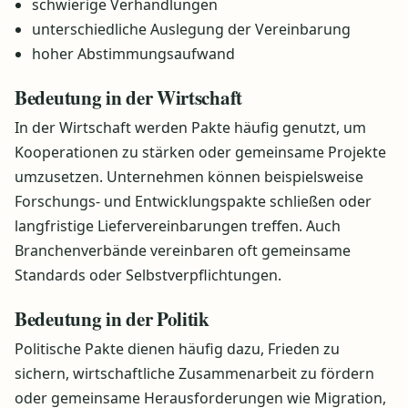
schwierige Verhandlungen
unterschiedliche Auslegung der Vereinbarung
hoher Abstimmungsaufwand
Bedeutung in der Wirtschaft
In der Wirtschaft werden Pakte häufig genutzt, um
Kooperationen zu stärken oder gemeinsame Projekte
umzusetzen. Unternehmen können beispielsweise
Forschungs- und Entwicklungspakte schließen oder
langfristige Liefervereinbarungen treffen. Auch
Branchenverbände vereinbaren oft gemeinsame
Standards oder Selbstverpflichtungen.
Bedeutung in der Politik
Politische Pakte dienen häufig dazu, Frieden zu
sichern, wirtschaftliche Zusammenarbeit zu fördern
oder gemeinsame Herausforderungen wie Migration,