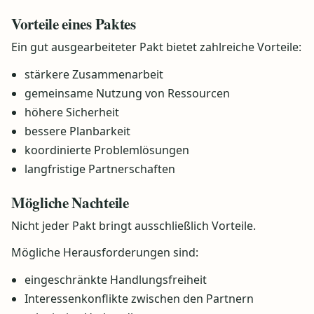
Vorteile eines Paktes
Ein gut ausgearbeiteter Pakt bietet zahlreiche Vorteile:
stärkere Zusammenarbeit
gemeinsame Nutzung von Ressourcen
höhere Sicherheit
bessere Planbarkeit
koordinierte Problemlösungen
langfristige Partnerschaften
Mögliche Nachteile
Nicht jeder Pakt bringt ausschließlich Vorteile.
Mögliche Herausforderungen sind:
eingeschränkte Handlungsfreiheit
Interessenkonflikte zwischen den Partnern