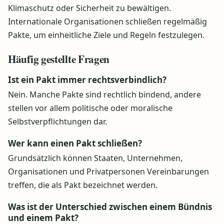
Klimaschutz oder Sicherheit zu bewältigen.
Internationale Organisationen schließen regelmäßig
Pakte, um einheitliche Ziele und Regeln festzulegen.
Häufig gestellte Fragen
Ist ein Pakt immer rechtsverbindlich?
Nein. Manche Pakte sind rechtlich bindend, andere
stellen vor allem politische oder moralische
Selbstverpflichtungen dar.
Wer kann einen Pakt schließen?
Grundsätzlich können Staaten, Unternehmen,
Organisationen und Privatpersonen Vereinbarungen
treffen, die als Pakt bezeichnet werden.
Was ist der Unterschied zwischen einem Bündnis
und einem Pakt?