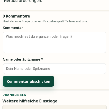
Herausforderungen.
0 Kommentare
Hast du eine Frage oder ein Praxisbeispiel? Teile es mit uns.
Kommentar
Name oder Spitzname
*
Alternative:
DRANBLEIBEN
Weitere hilfreiche Einstiege