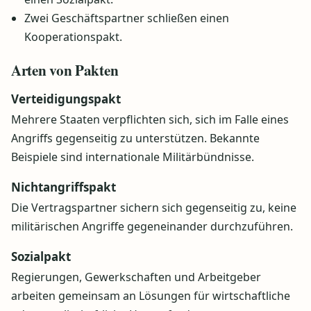
Zwei Geschäftspartner schließen einen
Kooperationspakt.
Arten von Pakten
Verteidigungspakt
Mehrere Staaten verpflichten sich, sich im Falle eines
Angriffs gegenseitig zu unterstützen. Bekannte
Beispiele sind internationale Militärbündnisse.
Nichtangriffspakt
Die Vertragspartner sichern sich gegenseitig zu, keine
militärischen Angriffe gegeneinander durchzuführen.
Sozialpakt
Regierungen, Gewerkschaften und Arbeitgeber
arbeiten gemeinsam an Lösungen für wirtschaftliche