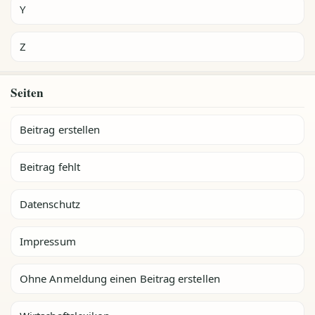
Y
Z
Seiten
Beitrag erstellen
Beitrag fehlt
Datenschutz
Impressum
Ohne Anmeldung einen Beitrag erstellen