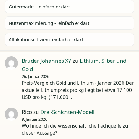
Gütermarkt – einfach erklärt
Nutzenmaximierung – einfach erklärt
Allokationseffizienz einfach erklärt
Bruder Johannes XY
zu
Lithium, Silber und
Gold
26. Januar 2026
Preis-Vergleich Gold und Lithium - Jänner 2026 Der
aktuelle Lithiumpreis pro kg liegt bei etwa 17.100
USD pro kg. (171.000…
Rico
zu
Drei-Schichten-Modell
9. Januar 2026
Wo finde ich die wissenschaftliche Fachquelle zu
dieser Aussage?