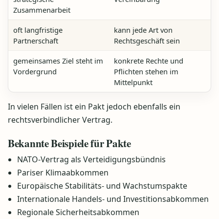
Zusammenarbeit
oft langfristige
kann jede Art von
Partnerschaft
Rechtsgeschäft sein
gemeinsames Ziel steht im
konkrete Rechte und
Vordergrund
Pflichten stehen im
Mittelpunkt
In vielen Fällen ist ein Pakt jedoch ebenfalls ein
rechtsverbindlicher Vertrag.
Bekannte Beispiele für Pakte
NATO-Vertrag als Verteidigungsbündnis
Pariser Klimaabkommen
Europäische Stabilitäts- und Wachstumspakte
Internationale Handels- und Investitionsabkommen
Regionale Sicherheitsabkommen