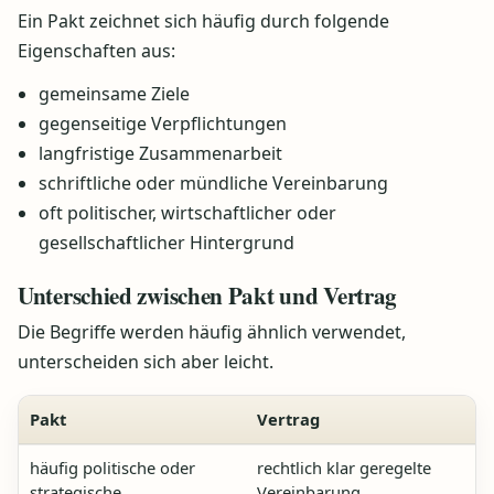
Ein Pakt zeichnet sich häufig durch folgende
Eigenschaften aus:
gemeinsame Ziele
gegenseitige Verpflichtungen
langfristige Zusammenarbeit
schriftliche oder mündliche Vereinbarung
oft politischer, wirtschaftlicher oder
gesellschaftlicher Hintergrund
Unterschied zwischen Pakt und Vertrag
Die Begriffe werden häufig ähnlich verwendet,
unterscheiden sich aber leicht.
Pakt
Vertrag
häufig politische oder
rechtlich klar geregelte
strategische
Vereinbarung