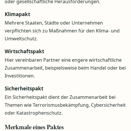
oder gesellschaftliche Herausforderungen.
Klimapakt
Mehrere Staaten, Städte oder Unternehmen
verpflichten sich zu Maßnahmen für den Klima- und
Umweltschutz.
Wirtschaftspakt
Hier vereinbaren Partner eine engere wirtschaftliche
Zusammenarbeit, beispielsweise beim Handel oder bei
Investitionen.
Sicherheitspakt
Ein Sicherheitspakt dient der Zusammenarbeit bei
Themen wie Terrorismusbekämpfung, Cybersicherheit
oder Katastrophenschutz.
Merkmale eines Paktes