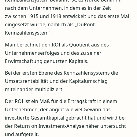
nach dem Unternehmen, in dem es in der Zeit
zwischen 1915 und 1918 entwickelt und das erste Mal
eingesetzt wurde, nämlich als „DuPont-
Kennzahlensystem“.
Man berechnet den ROI als Quotient aus des
Unternehmenserfolges und des zu seiner
Erwirtschaftung genutzten Kapitals.
Bei der ersten Ebene des Kennzahlensystems die
Umsatzrentabilität und der Kapitalumschlag
miteinander multipliziert.
Der ROI ist ein Maß für die Ertragskraft in einem
Unternehmen, der angibt wie viel Gewinn das
investierte Gesamtkapital gebracht hat und wird bei
der Return on Investment-Analyse näher untersucht
und aufgeteilt.