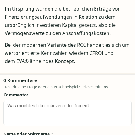
Im Ursprung wurden die betrieblichen Erträge vor
Finanzierungsaufwendungen in Relation zu dem
ursprünglich investieren Kapital gesetzt, also die
Vermögenswerte zu den Anschaffungskosten.
Bei der modernen Variante des ROI handelt es sich um
wertorientierte Kennzahlen wie dem CFROI und
dem EVA® ähnelndes Konzept.
0 Kommentare
Hast du eine Frage oder ein Praxisbeispiel? Teile es mit uns.
Kommentar
Name oder Spitzname
*