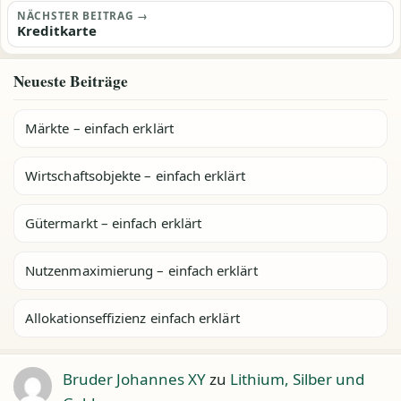
NÄCHSTER BEITRAG →
Kreditkarte
Neueste Beiträge
Märkte – einfach erklärt
Wirtschaftsobjekte – einfach erklärt
Gütermarkt – einfach erklärt
Nutzenmaximierung – einfach erklärt
Allokationseffizienz einfach erklärt
Bruder Johannes XY
zu
Lithium, Silber und