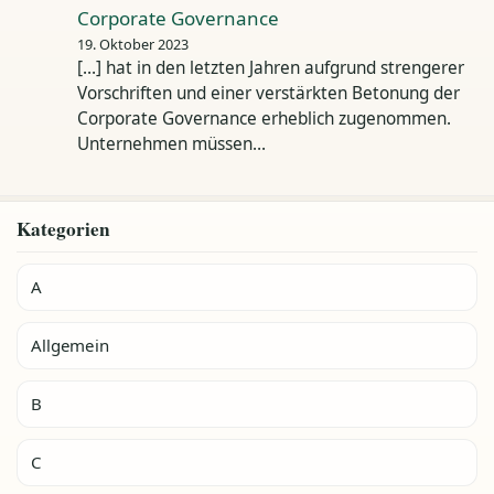
Corporate Governance
19. Oktober 2023
[…] hat in den letzten Jahren aufgrund strengerer
Vorschriften und einer verstärkten Betonung der
Corporate Governance erheblich zugenommen.
Unternehmen müssen…
Kategorien
A
Allgemein
B
C