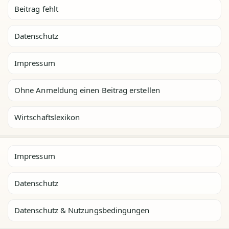
Beitrag fehlt
Datenschutz
Impressum
Ohne Anmeldung einen Beitrag erstellen
Wirtschaftslexikon
Impressum
Datenschutz
Datenschutz & Nutzungsbedingungen