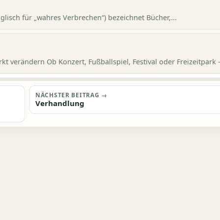
glisch für „wahres Verbrechen“) bezeichnet Bücher,...
t verändern Ob Konzert, Fußballspiel, Festival oder Freizeitpark –
NÄCHSTER BEITRAG →
Verhandlung