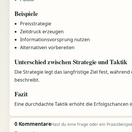
Beispiele
Preisstrategie
Zeitdruck erzeugen
Informationsvorsprung nutzen
Alternativen vorbereiten
Unterschied zwischen Strategie und Taktik
Die Strategie legt das langfristige Ziel fest, währe
beschreibt.
Fazit
Eine durchdachte Taktik erhöht die Erfolgschancen in
0 Kommentare
Hast du eine Frage oder ein Praxisbeispiel