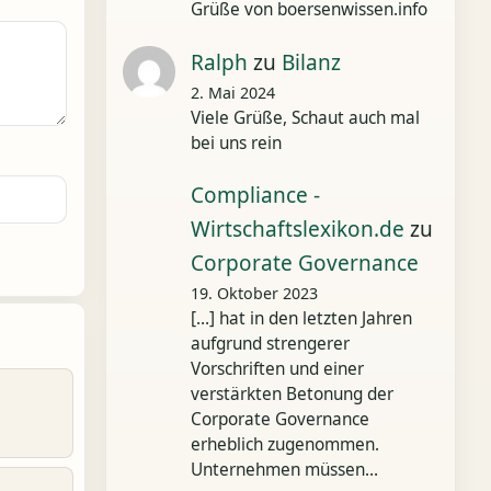
Grüße von boersenwissen.info
Ralph
zu
Bilanz
2. Mai 2024
Viele Grüße, Schaut auch mal
bei uns rein
Compliance -
Wirtschaftslexikon.de
zu
Corporate Governance
19. Oktober 2023
[…] hat in den letzten Jahren
aufgrund strengerer
Vorschriften und einer
verstärkten Betonung der
Corporate Governance
erheblich zugenommen.
Unternehmen müssen…