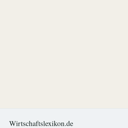
Wirtschaftslexikon.de