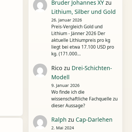
Bruder Johannes XY
zu
Lithium, Silber und Gold
26. Januar 2026
Preis-Vergleich Gold und
Lithium - Jänner 2026 Der
aktuelle Lithiumpreis pro kg
liegt bei etwa 17.100 USD pro
kg. (171.000…
Rico
zu
Drei-Schichten-
Modell
9. Januar 2026
Wo finde ich die
wissenschaftliche Fachquelle zu
dieser Aussage?
Ralph
zu
Cap-Darlehen
2. Mai 2024