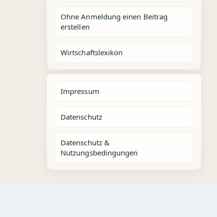
Ohne Anmeldung einen Beitrag
erstellen
Wirtschaftslexikon
Impressum
Datenschutz
Datenschutz &
Nutzungsbedingungen