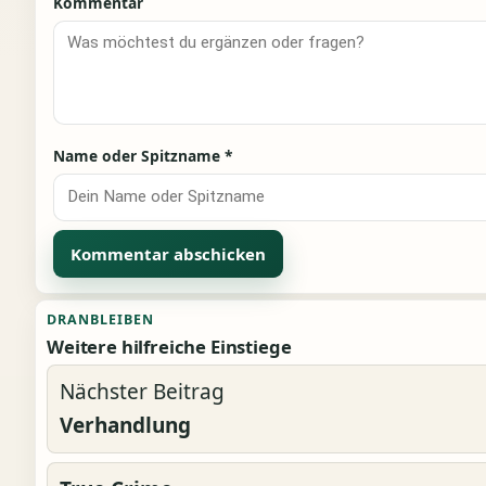
Kommentar
Name oder Spitzname
*
Alternative:
DRANBLEIBEN
Weitere hilfreiche Einstiege
Nächster Beitrag
Verhandlung