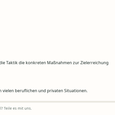
nd die Taktik die konkreten Maßnahmen zur Zielerreichung
 vielen beruflichen und privaten Situationen.
? Teile es mit uns.