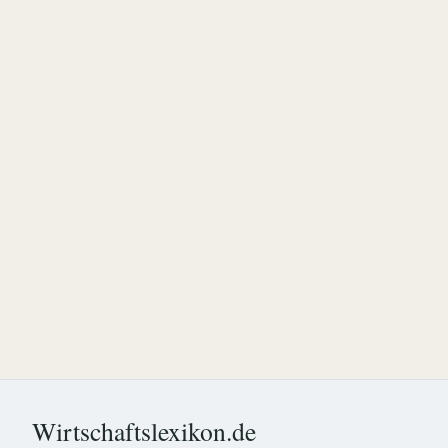
Wirtschaftslexikon.de