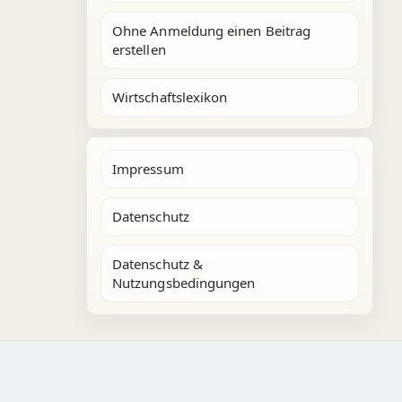
Ohne Anmeldung einen Beitrag
erstellen
Wirtschaftslexikon
Impressum
Datenschutz
Datenschutz &
Nutzungsbedingungen