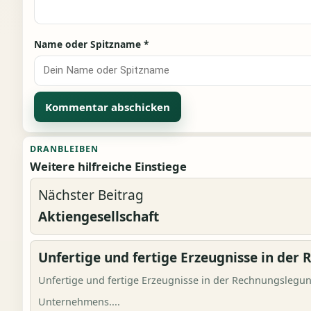
Name oder Spitzname
*
Alternative:
DRANBLEIBEN
Weitere hilfreiche Einstiege
Nächster Beitrag
Aktiengesellschaft
Unfertige und fertige Erzeugnisse in der
Unfertige und fertige Erzeugnisse in der Rechnungslegu
Unternehmens....