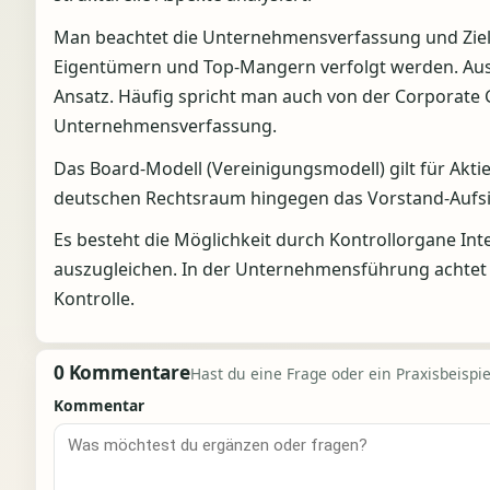
Man beachtet die Unternehmensverfassung und Zie
Eigentümern und Top-Mangern verfolgt werden. Au
Ansatz. Häufig spricht man auch von der Corporate
Unternehmensverfassung.
Das Board-Modell (Vereinigungsmodell) gilt für Akt
deutschen Rechtsraum hingegen das Vorstand-Aufsi
Es besteht die Möglichkeit durch Kontrollorgane In
auszugleichen. In der Unternehmensführung achtet m
Kontrolle.
0 Kommentare
Hast du eine Frage oder ein Praxisbeispiel
Kommentar