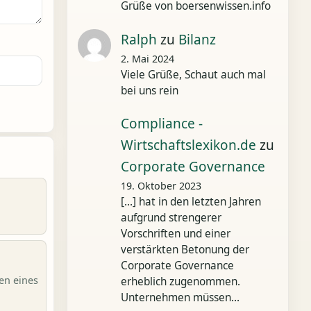
Grüße von boersenwissen.info
Ralph
zu
Bilanz
2. Mai 2024
Viele Grüße, Schaut auch mal
bei uns rein
Compliance -
Wirtschaftslexikon.de
zu
Corporate Governance
19. Oktober 2023
[…] hat in den letzten Jahren
aufgrund strengerer
Vorschriften und einer
verstärkten Betonung der
Corporate Governance
en eines
erheblich zugenommen.
Unternehmen müssen…