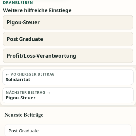
DRANBLEIBEN
Weitere hilfreiche Einstiege
Pigou-Steuer
Post Graduate
Profit/Loss-Verantwortung
Beitragsnavigation
← VORHERIGER BEITRAG
Solidarität
NÄCHSTER BEITRAG →
Pigou-Steuer
Neueste Beiträge
Post Graduate