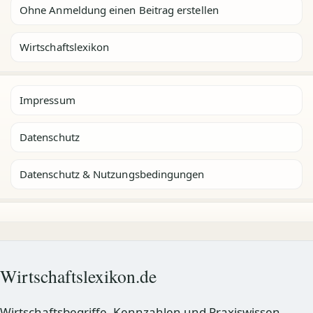
Ohne Anmeldung einen Beitrag erstellen
Wirtschaftslexikon
Impressum
Datenschutz
Datenschutz & Nutzungsbedingungen
Wirtschaftslexikon.de
Wirtschaftsbegriffe, Kennzahlen und Praxiswissen