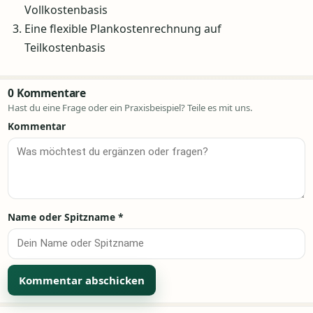
Vollkostenbasis
Eine flexible Plankostenrechnung auf
Teilkostenbasis
0 Kommentare
Hast du eine Frage oder ein Praxisbeispiel? Teile es mit uns.
Kommentar
Name oder Spitzname
*
Alternative: