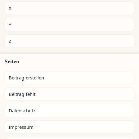
X
Y
Z
Seiten
Beitrag erstellen
Beitrag fehlt
Datenschutz
Impressum