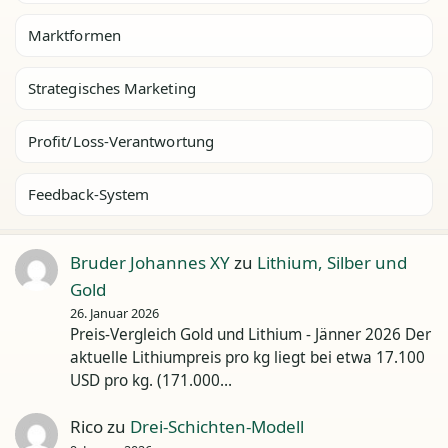
Marktformen
Strategisches Marketing
Profit/Loss-Verantwortung
Feedback-System
Bruder Johannes XY
zu
Lithium, Silber und
Gold
26. Januar 2026
Preis-Vergleich Gold und Lithium - Jänner 2026 Der
aktuelle Lithiumpreis pro kg liegt bei etwa 17.100
USD pro kg. (171.000…
Rico
zu
Drei-Schichten-Modell