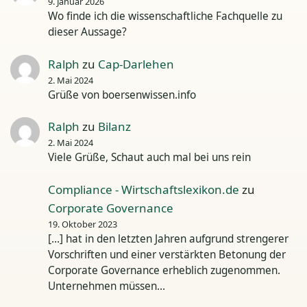
9. Januar 2026
Wo finde ich die wissenschaftliche Fachquelle zu
dieser Aussage?
Ralph
zu
Cap-Darlehen
2. Mai 2024
Grüße von boersenwissen.info
Ralph
zu
Bilanz
2. Mai 2024
Viele Grüße, Schaut auch mal bei uns rein
Compliance - Wirtschaftslexikon.de
zu
Corporate Governance
19. Oktober 2023
[…] hat in den letzten Jahren aufgrund strengerer
Vorschriften und einer verstärkten Betonung der
Corporate Governance erheblich zugenommen.
Unternehmen müssen…