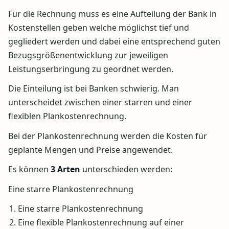
Für die Rechnung muss es eine Aufteilung der Bank in
Kostenstellen geben welche möglichst tief und
gegliedert werden und dabei eine entsprechend guten
Bezugsgrößenentwicklung zur jeweiligen
Leistungserbringung zu geordnet werden.
Die Einteilung ist bei Banken schwierig. Man
unterscheidet zwischen einer starren und einer
flexiblen Plankostenrechnung.
Bei der Plankostenrechnung werden die Kosten für
geplante Mengen und Preise angewendet.
Es können
3 Arten
unterschieden werden:
Eine starre Plankostenrechnung
Eine starre Plankostenrechnung
Eine flexible Plankostenrechnung auf einer