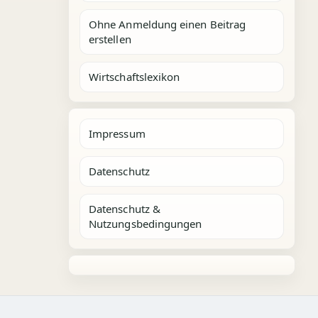
Ohne Anmeldung einen Beitrag
erstellen
Wirtschaftslexikon
Impressum
Datenschutz
Datenschutz &
Nutzungsbedingungen