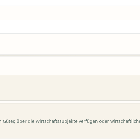
n Güter, über die Wirtschaftssubjekte verfügen oder wirtschaftlich