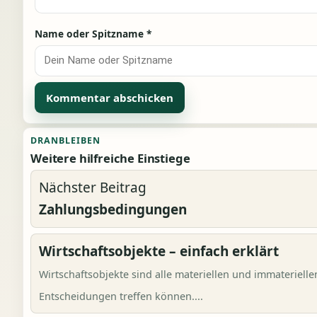
Name oder Spitzname
*
Alternative:
DRANBLEIBEN
Weitere hilfreiche Einstiege
Nächster Beitrag
Zahlungsbedingungen
Wirtschaftsobjekte – einfach erklärt
Wirtschaftsobjekte sind alle materiellen und immaterielle
Entscheidungen treffen können....