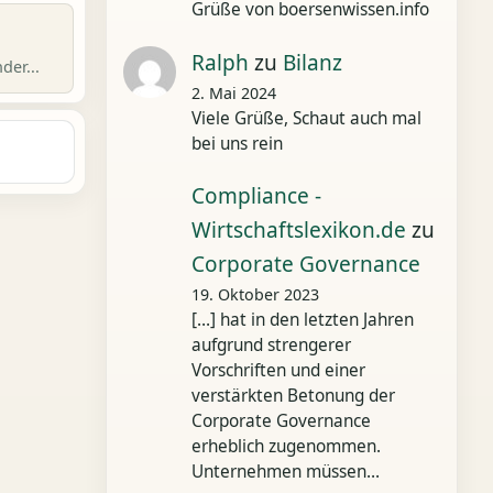
Grüße von boersenwissen.info
Ralph
zu
Bilanz
der...
2. Mai 2024
Viele Grüße, Schaut auch mal
bei uns rein
Compliance -
Wirtschaftslexikon.de
zu
Corporate Governance
19. Oktober 2023
[…] hat in den letzten Jahren
aufgrund strengerer
Vorschriften und einer
verstärkten Betonung der
Corporate Governance
erheblich zugenommen.
Unternehmen müssen…