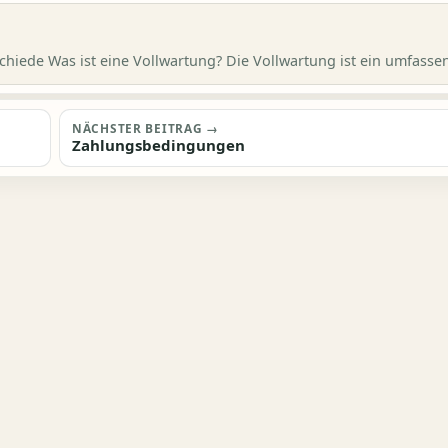
chiede Was ist eine Vollwartung? Die Vollwartung ist ein umfassen
NÄCHSTER BEITRAG →
Zahlungsbedingungen