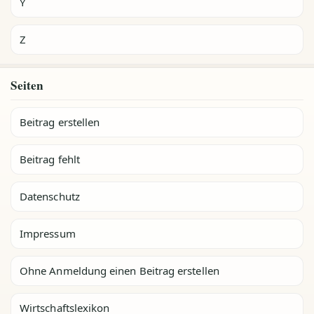
Y
Z
Seiten
Beitrag erstellen
Beitrag fehlt
Datenschutz
Impressum
Ohne Anmeldung einen Beitrag erstellen
Wirtschaftslexikon