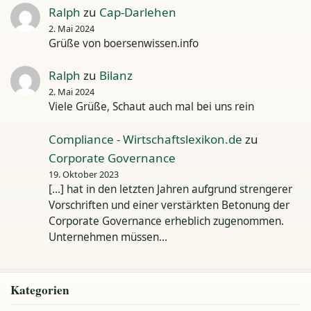
Ralph
zu
Cap-Darlehen
2. Mai 2024
Grüße von boersenwissen.info
Ralph
zu
Bilanz
2. Mai 2024
Viele Grüße, Schaut auch mal bei uns rein
Compliance - Wirtschaftslexikon.de
zu
Corporate Governance
19. Oktober 2023
[…] hat in den letzten Jahren aufgrund strengerer
Vorschriften und einer verstärkten Betonung der
Corporate Governance erheblich zugenommen.
Unternehmen müssen…
Kategorien