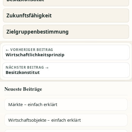
Zukunftsfähigkeit
Zielgruppenbestimmung
Beitragsnavigation
← VORHERIGER BEITRAG
Wirtschaftlichkeitsprinzip
NÄCHSTER BEITRAG →
Besitzkonstitut
Neueste Beiträge
Märkte – einfach erklärt
Wirtschaftsobjekte – einfach erklärt