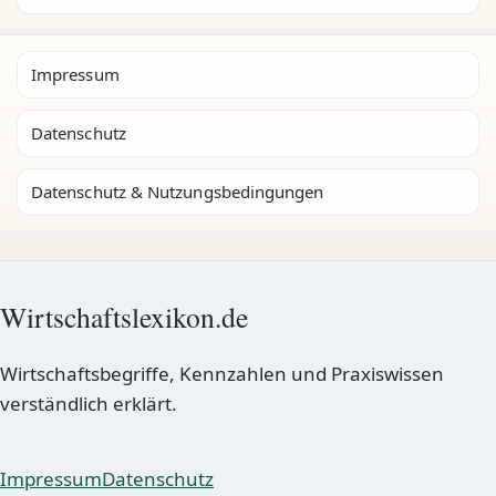
Impressum
Datenschutz
Datenschutz & Nutzungsbedingungen
Wirtschaftslexikon.de
Wirtschaftsbegriffe, Kennzahlen und Praxiswissen
verständlich erklärt.
Impressum
Datenschutz