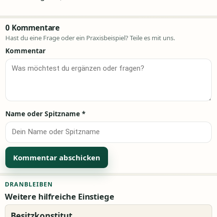
0 Kommentare
Hast du eine Frage oder ein Praxisbeispiel? Teile es mit uns.
Kommentar
Name oder Spitzname
*
Alternative:
DRANBLEIBEN
Weitere hilfreiche Einstiege
Besitzkonstitut