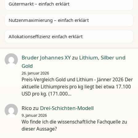
Gütermarkt – einfach erklärt
Nutzenmaximierung – einfach erklärt
Allokationseffizienz einfach erklärt
Bruder Johannes XY
zu
Lithium, Silber und
Gold
26. Januar 2026
Preis-Vergleich Gold und Lithium - Jänner 2026 Der
aktuelle Lithiumpreis pro kg liegt bei etwa 17.100
USD pro kg. (171.000…
Rico
zu
Drei-Schichten-Modell
9. Januar 2026
Wo finde ich die wissenschaftliche Fachquelle zu
dieser Aussage?