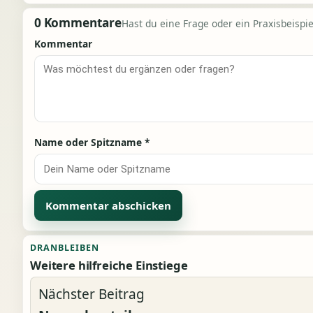
0 Kommentare
Hast du eine Frage oder ein Praxisbeispiel
Kommentar
Name oder Spitzname
*
Alternative:
DRANBLEIBEN
Weitere hilfreiche Einstiege
Nächster Beitrag