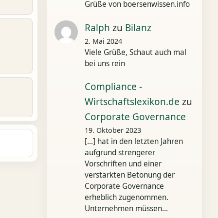
Grüße von boersenwissen.info
Ralph
zu
Bilanz
2. Mai 2024
Viele Grüße, Schaut auch mal
bei uns rein
Compliance -
Wirtschaftslexikon.de
zu
Corporate Governance
19. Oktober 2023
[…] hat in den letzten Jahren
aufgrund strengerer
Vorschriften und einer
verstärkten Betonung der
Corporate Governance
erheblich zugenommen.
Unternehmen müssen…