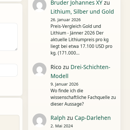
Bruder Johannes XY
zu
Lithium, Silber und Gold
26. Januar 2026
Preis-Vergleich Gold und
Lithium - Jänner 2026 Der
aktuelle Lithiumpreis pro kg
liegt bei etwa 17.100 USD pro
kg. (171.000…
Rico
zu
Drei-Schichten-
Modell
9. Januar 2026
Wo finde ich die
wissenschaftliche Fachquelle zu
dieser Aussage?
Ralph
zu
Cap-Darlehen
2. Mai 2024