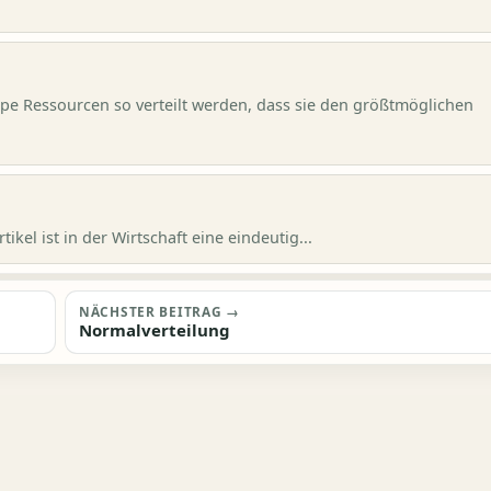
appe Ressourcen so verteilt werden, dass sie den größtmöglichen
ikel ist in der Wirtschaft eine eindeutig...
NÄCHSTER BEITRAG →
Normalverteilung