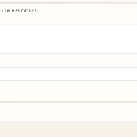
? Teile es mit uns.