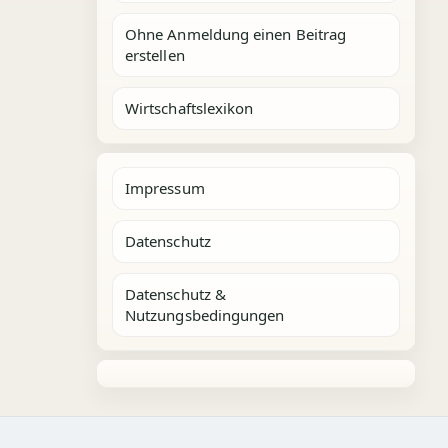
Ohne Anmeldung einen Beitrag
erstellen
Wirtschaftslexikon
Impressum
Datenschutz
Datenschutz &
Nutzungsbedingungen