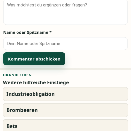
Name oder Spitzname
*
Alternative:
DRANBLEIBEN
Weitere hilfreiche Einstiege
Industrieobligation
Brombeeren
Beta