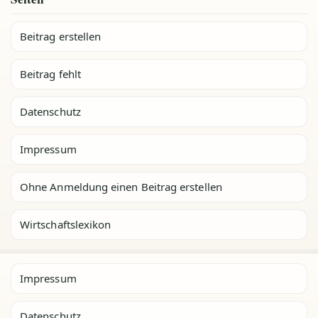
Beitrag erstellen
Beitrag fehlt
Datenschutz
Impressum
Ohne Anmeldung einen Beitrag erstellen
Wirtschaftslexikon
Impressum
Datenschutz