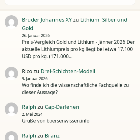
Bruder Johannes XY
zu
Lithium, Silber und
Gold
26. Januar 2026
Preis-Vergleich Gold und Lithium - Jänner 2026 Der
aktuelle Lithiumpreis pro kg liegt bei etwa 17.100
USD pro kg. (171.000…
Rico
zu
Drei-Schichten-Modell
9. Januar 2026
Wo finde ich die wissenschaftliche Fachquelle zu
dieser Aussage?
Ralph
zu
Cap-Darlehen
2. Mai 2024
Grüße von boersenwissen.info
Ralph
zu
Bilanz