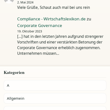
2. Mai 2024
Viele Grüße, Schaut auch mal bei uns rein
Compliance - Wirtschaftslexikon.de
zu
Corporate Governance
19. Oktober 2023
[…] hat in den letzten Jahren aufgrund strengerer
Vorschriften und einer verstärkten Betonung der
Corporate Governance erheblich zugenommen.
Unternehmen müssen…
Kategorien
A
Allgemein