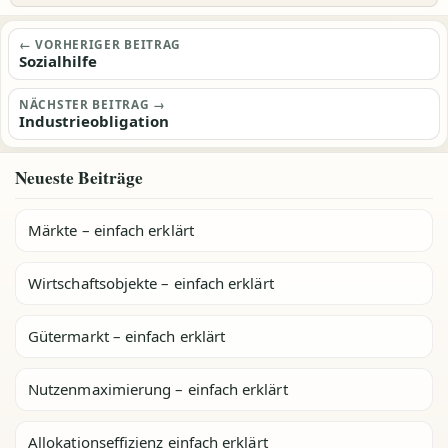
Beitragsnavigation
← VORHERIGER BEITRAG
Sozialhilfe
NÄCHSTER BEITRAG →
Industrieobligation
Neueste Beiträge
Märkte – einfach erklärt
Wirtschaftsobjekte – einfach erklärt
Gütermarkt – einfach erklärt
Nutzenmaximierung – einfach erklärt
Allokationseffizienz einfach erklärt