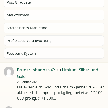
Post Graduate
Marktformen
Strategisches Marketing
Profit/Loss-Verantwortung
Feedback-System
Bruder Johannes XY
zu
Lithium, Silber und
Gold
26. Januar 2026
Preis-Vergleich Gold und Lithium - Jänner 2026 Der
aktuelle Lithiumpreis pro kg liegt bei etwa 17.100
USD pro kg. (171.000…