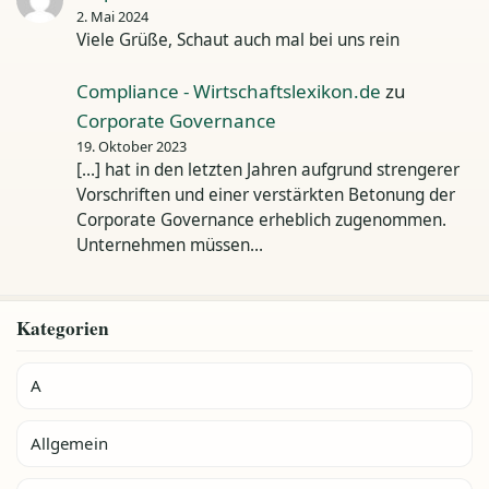
2. Mai 2024
Viele Grüße, Schaut auch mal bei uns rein
Compliance - Wirtschaftslexikon.de
zu
Corporate Governance
19. Oktober 2023
[…] hat in den letzten Jahren aufgrund strengerer
Vorschriften und einer verstärkten Betonung der
Corporate Governance erheblich zugenommen.
Unternehmen müssen…
Kategorien
A
Allgemein