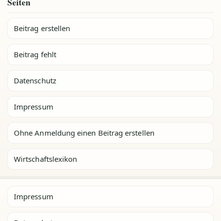
Seiten
Beitrag erstellen
Beitrag fehlt
Datenschutz
Impressum
Ohne Anmeldung einen Beitrag erstellen
Wirtschaftslexikon
Impressum