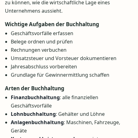
zu können, wie die wirtschaftliche Lage eines
Unternehmens aussieht.
Wichtige Aufgaben der Buchhaltung
Geschäftsvorfälle erfassen
Belege ordnen und prüfen
Rechnungen verbuchen
Umsatzsteuer und Vorsteuer dokumentieren
Jahresabschluss vorbereiten
Grundlage für Gewinnermittlung schaffen
Arten der Buchhaltung
Finanzbuchhaltung
: alle finanziellen
Geschäftsvorfälle
Lohnbuchhaltung
: Gehälter und Löhne
Anlagenbuchhaltung
: Maschinen, Fahrzeuge,
Geräte