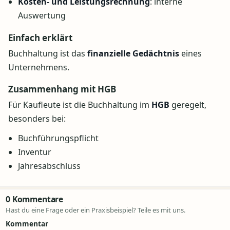
Kosten- und Leistungsrechnung
: interne
Auswertung
Einfach erklärt
Buchhaltung ist das
finanzielle Gedächtnis
eines
Unternehmens.
Zusammenhang mit HGB
Für Kaufleute ist die Buchhaltung im
HGB
geregelt,
besonders bei:
Buchführungspflicht
Inventur
Jahresabschluss
0 Kommentare
Hast du eine Frage oder ein Praxisbeispiel? Teile es mit uns.
Kommentar