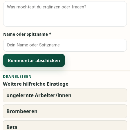
Name oder Spitzname
*
Alternative:
DRANBLEIBEN
Weitere hilfreiche Einstiege
ungelernte Arbeiter/innen
Brombeeren
Beta