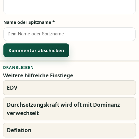
Name oder Spitzname
*
Alternative:
DRANBLEIBEN
Weitere hilfreiche Einstiege
EDV
Durchsetzungskraft wird oft mit Dominanz
verwechselt
Deflation