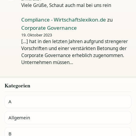
Viele Grüße, Schaut auch mal bei uns rein
Compliance - Wirtschaftslexikon.de
zu
Corporate Governance
19. Oktober 2023
[…] hat in den letzten Jahren aufgrund strengerer
Vorschriften und einer verstärkten Betonung der
Corporate Governance erheblich zugenommen.
Unternehmen müssen…
Kategorien
A
Allgemein
B