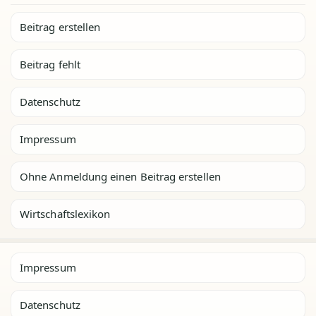
Beitrag erstellen
Beitrag fehlt
Datenschutz
Impressum
Ohne Anmeldung einen Beitrag erstellen
Wirtschaftslexikon
Impressum
Datenschutz