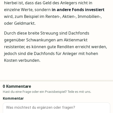
hierbei ist, dass das Geld des Anlegers nicht in
einzelne Werte, sondern
in andere Fonds investiert
wird, zum Beispiel im Renten-, Aktien-, Immobilien-,
oder Geldmarkt.
Durch diese breite Streuung sind Dachfonds
gegenüber Schwankungen am Aktienmarkt
resistenter, es können gute Renditen erreicht werden,
jedoch sind die Dachfonds für Anleger mit hohen
Kosten verbunden.
0 Kommentare
Hast du eine Frage oder ein Praxisbeispiel? Teile es mit uns.
Kommentar