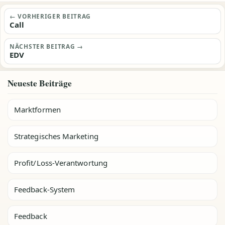
Beitragsnavigation
← VORHERIGER BEITRAG
Call
NÄCHSTER BEITRAG →
EDV
Neueste Beiträge
Marktformen
Strategisches Marketing
Profit/Loss-Verantwortung
Feedback-System
Feedback