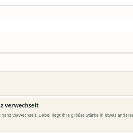
z verwechselt
nanz verwechselt. Dabei liegt ihre größte Stärke in etwas andere