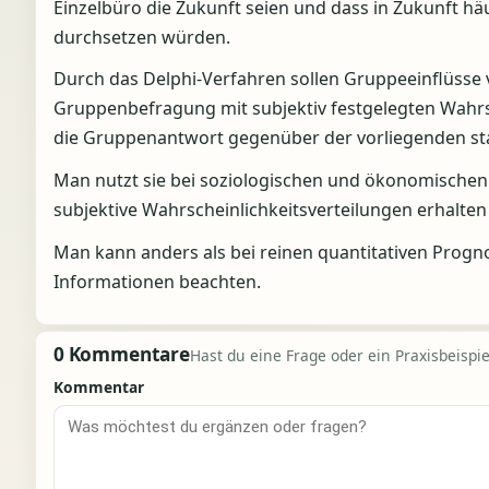
Einzelbüro die Zukunft seien und dass in Zukunft h
durchsetzen würden.
Durch das Delphi-Verfahren sollen Gruppeeinflüsse 
Gruppenbefragung mit subjektiv festgelegten Wahrsc
die Gruppenantwort gegenüber der vorliegenden stab
Man nutzt sie bei soziologischen und ökonomischen
subjektive Wahrscheinlichkeitsverteilungen erhalten
Man kann anders als bei reinen quantitativen Progn
Informationen beachten.
0 Kommentare
Hast du eine Frage oder ein Praxisbeispiel
Kommentar