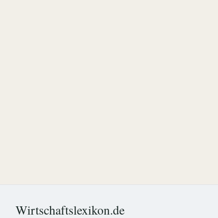
Wirtschaftslexikon.de