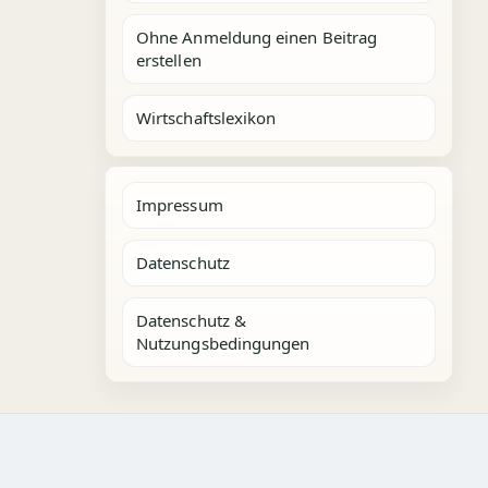
Ohne Anmeldung einen Beitrag
erstellen
Wirtschaftslexikon
Impressum
Datenschutz
Datenschutz &
Nutzungsbedingungen