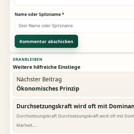
Name oder Spitzname
*
Alternative:
DRANBLEIBEN
Weitere hilfreiche Einstiege
Nächster Beitrag
Ökonomisches Prinzip
Durchsetzungskraft wird oft mit Dominan
Durchsetzungskraft Durchsetzungskraft wird oft mit Domi
Klarheit....