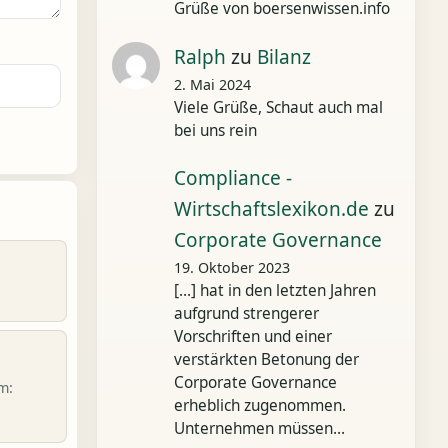
Grüße von boersenwissen.info
Ralph
zu
Bilanz
2. Mai 2024
Viele Grüße, Schaut auch mal
bei uns rein
Compliance -
Wirtschaftslexikon.de
zu
Corporate Governance
19. Oktober 2023
[…] hat in den letzten Jahren
aufgrund strengerer
Vorschriften und einer
verstärkten Betonung der
Corporate Governance
m:
erheblich zugenommen.
Unternehmen müssen…