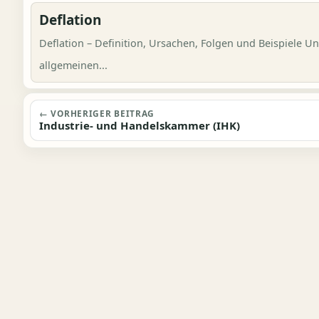
Deflation
Deflation – Definition, Ursachen, Folgen und Beispiele 
allgemeinen...
Beitragsnavigation
← VORHERIGER BEITRAG
Industrie- und Handelskammer (IHK)