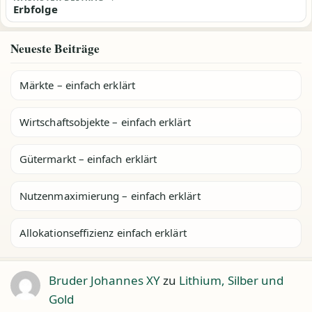
Erbfolge
Neueste Beiträge
Märkte – einfach erklärt
Wirtschaftsobjekte – einfach erklärt
Gütermarkt – einfach erklärt
Nutzenmaximierung – einfach erklärt
Allokationseffizienz einfach erklärt
Bruder Johannes XY
zu
Lithium, Silber und
Gold