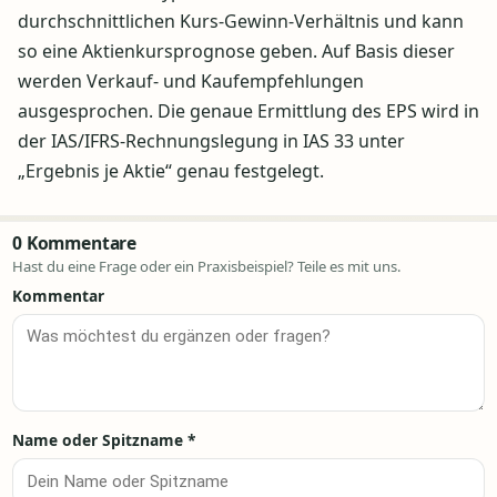
durchschnittlichen Kurs-Gewinn-Verhältnis und kann
so eine Aktienkursprognose geben. Auf Basis dieser
werden Verkauf- und Kaufempfehlungen
ausgesprochen. Die genaue Ermittlung des EPS wird in
der IAS/IFRS-Rechnungslegung in IAS 33 unter
„Ergebnis je Aktie“ genau festgelegt.
0 Kommentare
Hast du eine Frage oder ein Praxisbeispiel? Teile es mit uns.
Kommentar
Name oder Spitzname
*