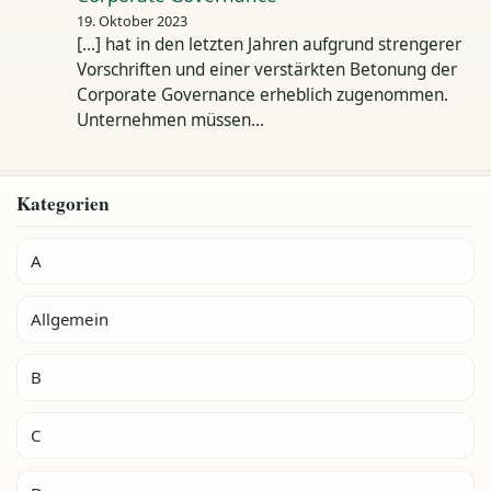
19. Oktober 2023
[…] hat in den letzten Jahren aufgrund strengerer
Vorschriften und einer verstärkten Betonung der
Corporate Governance erheblich zugenommen.
Unternehmen müssen…
Kategorien
A
Allgemein
B
C