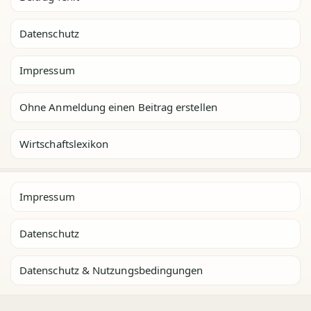
Datenschutz
Impressum
Ohne Anmeldung einen Beitrag erstellen
Wirtschaftslexikon
Impressum
Datenschutz
Datenschutz & Nutzungsbedingungen