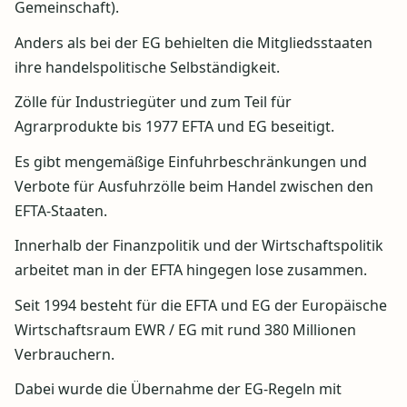
Gemeinschaft).
Anders als bei der EG behielten die Mitgliedsstaaten
ihre handelspolitische Selbständigkeit.
Zölle für Industriegüter und zum Teil für
Agrarprodukte bis 1977 EFTA und EG beseitigt.
Es gibt mengemäßige Einfuhrbeschränkungen und
Verbote für Ausfuhrzölle beim Handel zwischen den
EFTA-Staaten.
Innerhalb der Finanzpolitik und der Wirtschaftspolitik
arbeitet man in der EFTA hingegen lose zusammen.
Seit 1994 besteht für die EFTA und EG der Europäische
Wirtschaftsraum EWR / EG mit rund 380 Millionen
Verbrauchern.
Dabei wurde die Übernahme der EG-Regeln mit