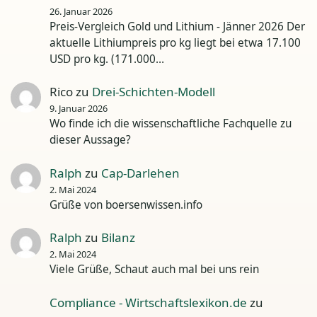
26. Januar 2026
Preis-Vergleich Gold und Lithium - Jänner 2026 Der
aktuelle Lithiumpreis pro kg liegt bei etwa 17.100
USD pro kg. (171.000…
Rico
zu
Drei-Schichten-Modell
9. Januar 2026
Wo finde ich die wissenschaftliche Fachquelle zu
dieser Aussage?
Ralph
zu
Cap-Darlehen
2. Mai 2024
Grüße von boersenwissen.info
Ralph
zu
Bilanz
2. Mai 2024
Viele Grüße, Schaut auch mal bei uns rein
Compliance - Wirtschaftslexikon.de
zu