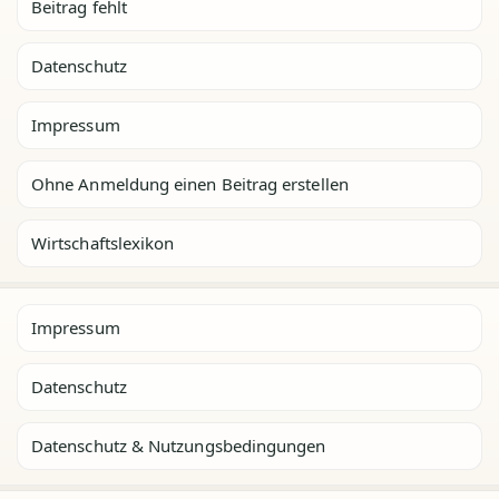
Beitrag fehlt
Datenschutz
Impressum
Ohne Anmeldung einen Beitrag erstellen
Wirtschaftslexikon
Impressum
Datenschutz
Datenschutz & Nutzungsbedingungen