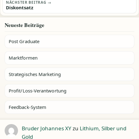
NÄCHSTER BEITRAG →
Diskontsatz
Neueste Beiträge
Post Graduate
Marktformen
Strategisches Marketing
Profit/Loss-Verantwortung
Feedback-System
Bruder Johannes XY
zu
Lithium, Silber und
Gold