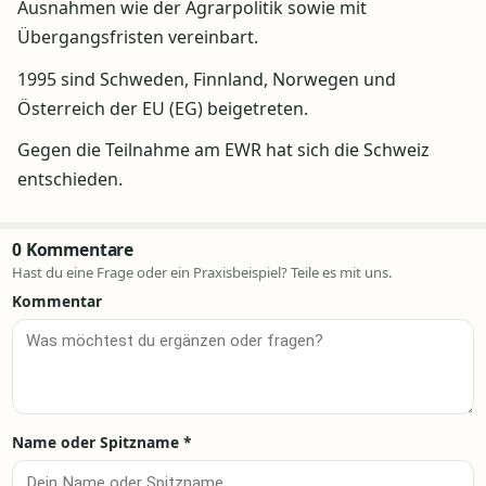
Ausnahmen wie der Agrarpolitik sowie mit
Übergangsfristen vereinbart.
1995 sind Schweden, Finnland, Norwegen und
Österreich der EU (EG) beigetreten.
Gegen die Teilnahme am EWR hat sich die Schweiz
entschieden.
0 Kommentare
Hast du eine Frage oder ein Praxisbeispiel? Teile es mit uns.
Kommentar
Name oder Spitzname
*