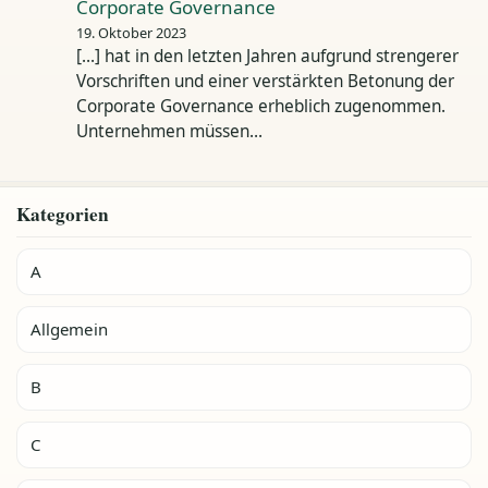
Corporate Governance
19. Oktober 2023
[…] hat in den letzten Jahren aufgrund strengerer
Vorschriften und einer verstärkten Betonung der
Corporate Governance erheblich zugenommen.
Unternehmen müssen…
Kategorien
A
Allgemein
B
C