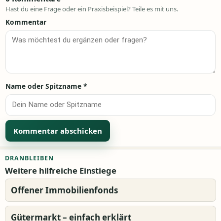
Hast du eine Frage oder ein Praxisbeispiel? Teile es mit uns.
Kommentar
Name oder Spitzname
*
Alternative:
DRANBLEIBEN
Weitere hilfreiche Einstiege
Offener Immobilienfonds
Gütermarkt – einfach erklärt