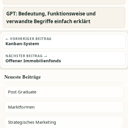
GPT: Bedeutung, Funktionsweise und
verwandte Begriffe einfach erklärt
Beitragsnavigation
← VORHERIGER BEITRAG
Kanban-System
NÄCHSTER BEITRAG →
Offener Immobilienfonds
Neueste Beiträge
Post Graduate
Marktformen
Strategisches Marketing