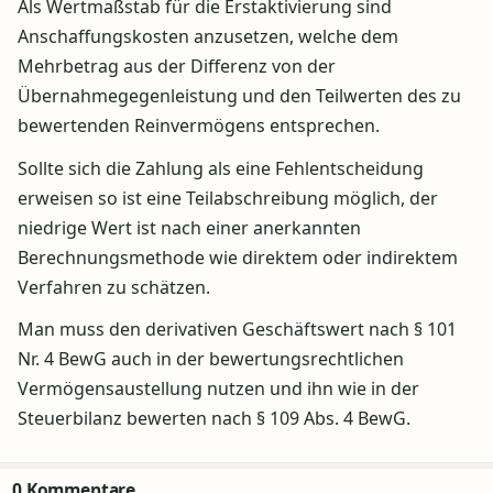
Als Wertmaßstab für die Erstaktivierung sind
Anschaffungskosten anzusetzen, welche dem
Mehrbetrag aus der Differenz von der
Übernahmegegenleistung und den Teilwerten des zu
bewertenden Reinvermögens entsprechen.
Sollte sich die Zahlung als eine Fehlentscheidung
erweisen so ist eine Teilabschreibung möglich, der
niedrige Wert ist nach einer anerkannten
Berechnungsmethode wie direktem oder indirektem
Verfahren zu schätzen.
Man muss den derivativen Geschäftswert nach § 101
Nr. 4 BewG auch in der bewertungsrechtlichen
Vermögensaustellung nutzen und ihn wie in der
Steuerbilanz bewerten nach § 109 Abs. 4 BewG.
0 Kommentare