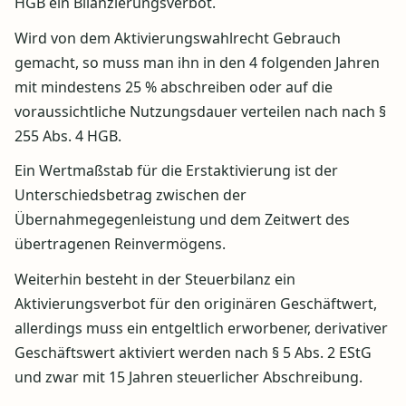
HGB ein Bilanzierungsverbot.
Wird von dem Aktivierungswahlrecht Gebrauch
gemacht, so muss man ihn in den 4 folgenden Jahren
mit mindestens 25 % abschreiben oder auf die
voraussichtliche Nutzungsdauer verteilen nach nach §
255 Abs. 4 HGB.
Ein Wertmaßstab für die Erstaktivierung ist der
Unterschiedsbetrag zwischen der
Übernahmegegenleistung und dem Zeitwert des
übertragenen Reinvermögens.
Weiterhin besteht in der Steuerbilanz ein
Aktivierungsverbot für den originären Geschäftwert,
allerdings muss ein entgeltlich erworbener, derivativer
Geschäftswert aktiviert werden nach § 5 Abs. 2 EStG
und zwar mit 15 Jahren steuerlicher Abschreibung.