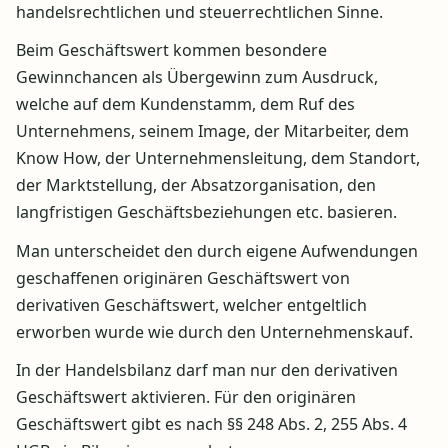
handelsrechtlichen und steuerrechtlichen Sinne.
Beim Geschäftswert kommen besondere
Gewinnchancen als Übergewinn zum Ausdruck,
welche auf dem Kundenstamm, dem Ruf des
Unternehmens, seinem Image, der Mitarbeiter, dem
Know How, der Unternehmensleitung, dem Standort,
der Marktstellung, der Absatzorganisation, den
langfristigen Geschäftsbeziehungen etc. basieren.
Man unterscheidet den durch eigene Aufwendungen
geschaffenen originären Geschäftswert von
derivativen Geschäftswert, welcher entgeltlich
erworben wurde wie durch den Unternehmenskauf.
In der Handelsbilanz darf man nur den derivativen
Geschäftswert aktivieren. Für den originären
Geschäftswert gibt es nach §§ 248 Abs. 2, 255 Abs. 4