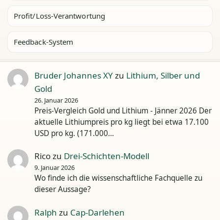
Profit/Loss-Verantwortung
Feedback-System
Bruder Johannes XY
zu
Lithium, Silber und
Gold
26. Januar 2026
Preis-Vergleich Gold und Lithium - Jänner 2026 Der
aktuelle Lithiumpreis pro kg liegt bei etwa 17.100
USD pro kg. (171.000…
Rico
zu
Drei-Schichten-Modell
9. Januar 2026
Wo finde ich die wissenschaftliche Fachquelle zu
dieser Aussage?
Ralph
zu
Cap-Darlehen