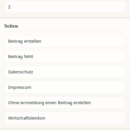
Z
Seiten
Beitrag erstellen
Beitrag fehlt
Datenschutz
Impressum
Ohne Anmeldung einen Beitrag erstellen
Wirtschaftslexikon