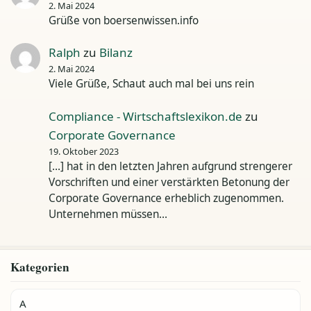
2. Mai 2024
Grüße von boersenwissen.info
Ralph
zu
Bilanz
2. Mai 2024
Viele Grüße, Schaut auch mal bei uns rein
Compliance - Wirtschaftslexikon.de
zu
Corporate Governance
19. Oktober 2023
[…] hat in den letzten Jahren aufgrund strengerer
Vorschriften und einer verstärkten Betonung der
Corporate Governance erheblich zugenommen.
Unternehmen müssen…
Kategorien
A