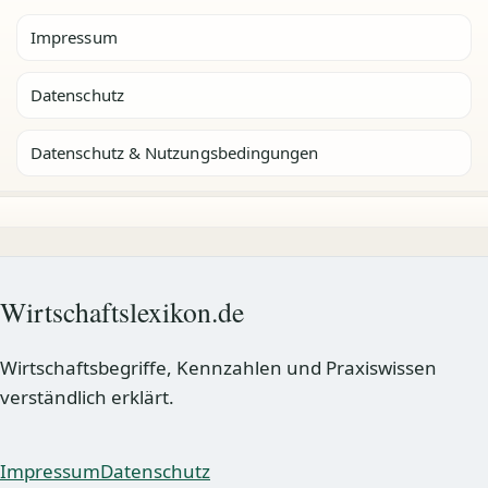
Impressum
Datenschutz
Datenschutz & Nutzungsbedingungen
Wirtschaftslexikon.de
Wirtschaftsbegriffe, Kennzahlen und Praxiswissen
verständlich erklärt.
Impressum
Datenschutz