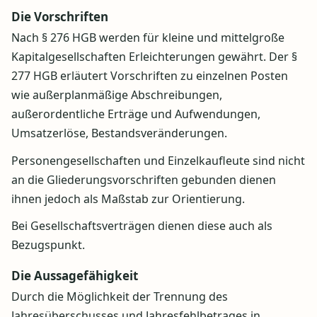
Die Vorschriften
Nach § 276 HGB werden für kleine und mittelgroße
Kapitalgesellschaften Erleichterungen gewährt. Der §
277 HGB erläutert Vorschriften zu einzelnen Posten
wie außerplanmäßige Abschreibungen,
außerordentliche Erträge und Aufwendungen,
Umsatzerlöse, Bestandsveränderungen.
Personengesellschaften und Einzelkaufleute sind nicht
an die Gliederungsvorschriften gebunden dienen
ihnen jedoch als Maßstab zur Orientierung.
Bei Gesellschaftsverträgen dienen diese auch als
Bezugspunkt.
Die Aussagefähigkeit
Durch die Möglichkeit der Trennung des
Jahresüberschusses und Jahresfehlbetrages in