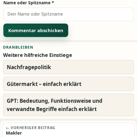
Name oder Spitzname
*
Alternative:
DRANBLEIBEN
Weitere hilfreiche Einstiege
Nachfragepolitik
Gütermarkt – einfach erklärt
GPT: Bedeutung, Funktionsweise und
verwandte Begriffe einfach erklärt
Beitragsnavigation
← VORHERIGER BEITRAG
Makler