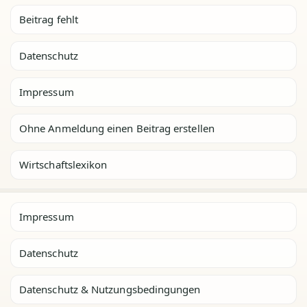
Beitrag fehlt
Datenschutz
Impressum
Ohne Anmeldung einen Beitrag erstellen
Wirtschaftslexikon
Impressum
Datenschutz
Datenschutz & Nutzungsbedingungen