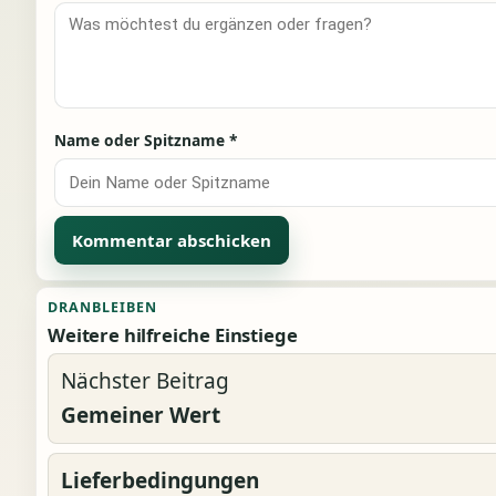
Name oder Spitzname
*
Alternative:
DRANBLEIBEN
Weitere hilfreiche Einstiege
Nächster Beitrag
Gemeiner Wert
Lieferbedingungen