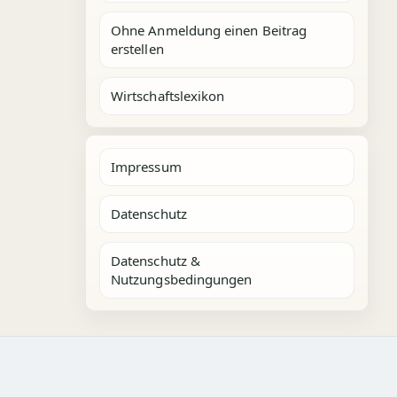
Ohne Anmeldung einen Beitrag
erstellen
Wirtschaftslexikon
Impressum
Datenschutz
Datenschutz &
Nutzungsbedingungen