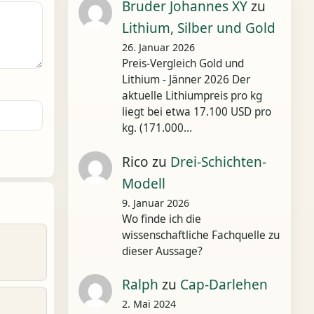
Bruder Johannes XY
zu
Lithium, Silber und Gold
26. Januar 2026
Preis-Vergleich Gold und
Lithium - Jänner 2026 Der
aktuelle Lithiumpreis pro kg
liegt bei etwa 17.100 USD pro
kg. (171.000…
Rico
zu
Drei-Schichten-
Modell
9. Januar 2026
Wo finde ich die
wissenschaftliche Fachquelle zu
dieser Aussage?
Ralph
zu
Cap-Darlehen
2. Mai 2024