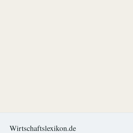
Wirtschaftslexikon.de