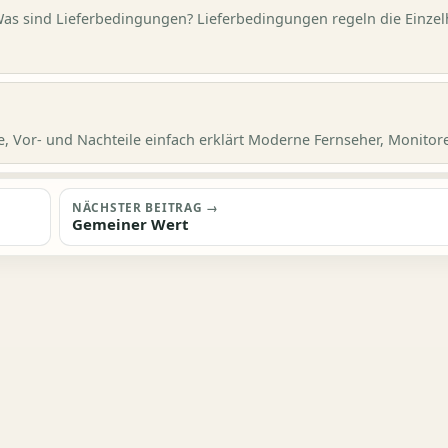
Was sind Lieferbedingungen? Lieferbedingungen regeln die Einzel
 Vor- und Nachteile einfach erklärt Moderne Fernseher, Monitore,
NÄCHSTER BEITRAG →
Gemeiner Wert