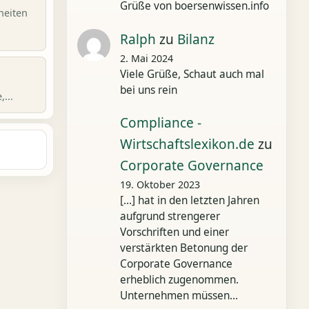
Grüße von boersenwissen.info
heiten
Ralph
zu
Bilanz
2. Mai 2024
Viele Grüße, Schaut auch mal
bei uns rein
...
Compliance -
Wirtschaftslexikon.de
zu
Corporate Governance
19. Oktober 2023
[…] hat in den letzten Jahren
aufgrund strengerer
Vorschriften und einer
verstärkten Betonung der
Corporate Governance
erheblich zugenommen.
Unternehmen müssen…