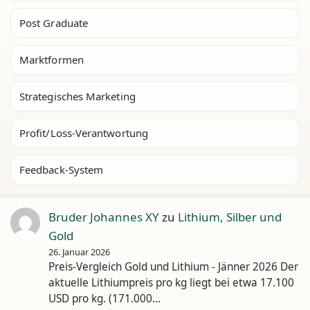
Post Graduate
Marktformen
Strategisches Marketing
Profit/Loss-Verantwortung
Feedback-System
Bruder Johannes XY
zu
Lithium, Silber und
Gold
26. Januar 2026
Preis-Vergleich Gold und Lithium - Jänner 2026 Der
aktuelle Lithiumpreis pro kg liegt bei etwa 17.100
USD pro kg. (171.000…