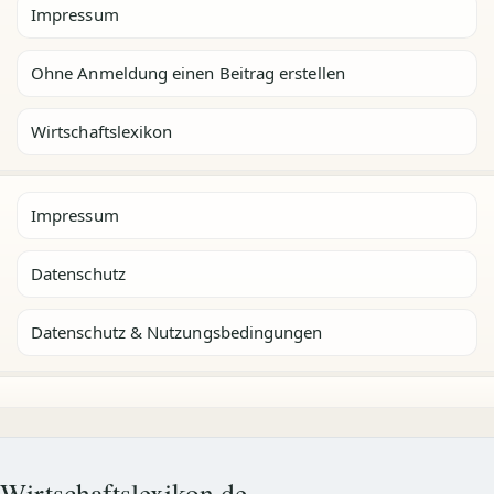
Impressum
Ohne Anmeldung einen Beitrag erstellen
Wirtschaftslexikon
Impressum
Datenschutz
Datenschutz & Nutzungsbedingungen
Wirtschaftslexikon.de