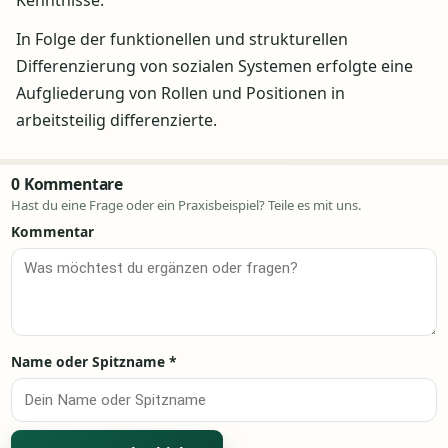
Kenntnisse.
In Folge der funktionellen und strukturellen
Differenzierung von sozialen Systemen erfolgte eine
Aufgliederung von Rollen und Positionen in
arbeitsteilig differenzierte.
0 Kommentare
Hast du eine Frage oder ein Praxisbeispiel? Teile es mit uns.
Kommentar
Name oder Spitzname
*