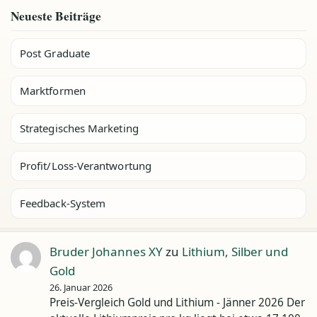
Neueste Beiträge
Post Graduate
Marktformen
Strategisches Marketing
Profit/Loss-Verantwortung
Feedback-System
Bruder Johannes XY
zu
Lithium, Silber und
Gold
26. Januar 2026
Preis-Vergleich Gold und Lithium - Jänner 2026 Der