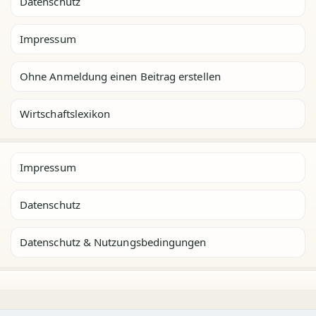
Datenschutz
Impressum
Ohne Anmeldung einen Beitrag erstellen
Wirtschaftslexikon
Impressum
Datenschutz
Datenschutz & Nutzungsbedingungen