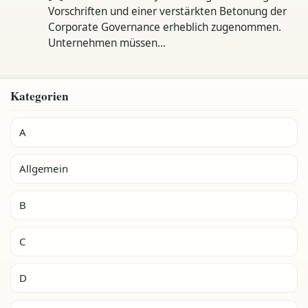
Vorschriften und einer verstärkten Betonung der
Corporate Governance erheblich zugenommen.
Unternehmen müssen…
Kategorien
A
Allgemein
B
C
D