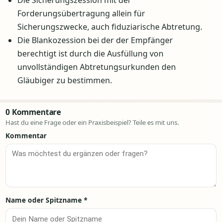
Forderungsübertragung allein für
Sicherungszwecke, auch fiduziarische Abtretung.
Die Blankozession bei der der Empfänger
berechtigt ist durch die Ausfüllung von
unvollständigen Abtretungsurkunden den
Gläubiger zu bestimmen.
0 Kommentare
Hast du eine Frage oder ein Praxisbeispiel? Teile es mit uns.
Kommentar
Name oder Spitzname
*