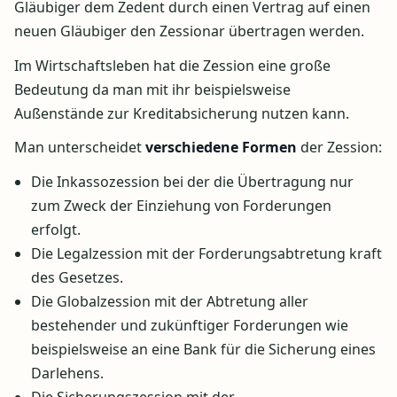
Gläubiger dem Zedent durch einen Vertrag auf einen
neuen Gläubiger den Zessionar übertragen werden.
Im Wirtschaftsleben hat die Zession eine große
Bedeutung da man mit ihr beispielsweise
Außenstände zur Kreditabsicherung nutzen kann.
Man unterscheidet
verschiedene Formen
der Zession:
Die Inkassozession bei der die Übertragung nur
zum Zweck der Einziehung von Forderungen
erfolgt.
Die Legalzession mit der Forderungsabtretung kraft
des Gesetzes.
Die Globalzession mit der Abtretung aller
bestehender und zukünftiger Forderungen wie
beispielsweise an eine Bank für die Sicherung eines
Darlehens.
Die Sicherungszession mit der